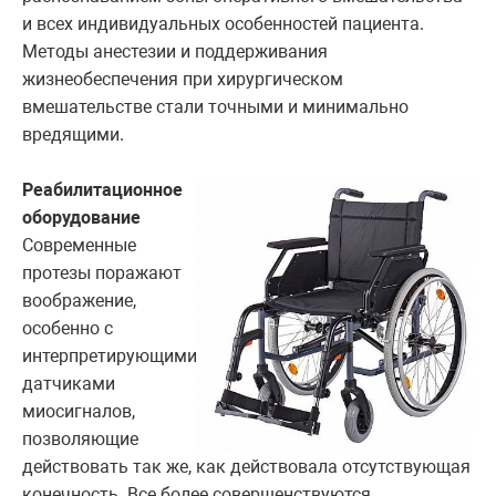
и всех индивидуальных особенностей пациента.
Методы анестезии и поддерживания
жизнеобеспечения при хирургическом
вмешательстве стали точными и минимально
вредящими.
Реабилитационное
оборудование
Современные
протезы поражают
воображение,
особенно с
интерпретирующими
датчиками
миосигналов,
позволяющие
действовать так же, как действовала отсутствующая
конечность. Все более совершенствуются