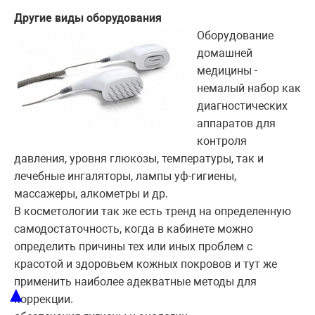
Другие виды оборудования
Оборудование
домашней
медицины -
немалый набор как
диагностических
аппаратов для
контроля
давления, уровня глюкозы, температуры, так и
лечебные ингаляторы, лампы уф-гигиены,
массажеры, алкометры и др.
В косметологии так же есть тренд на определенную
самодостаточность, когда в кабинете можно
определить причины тех или иных проблем с
красотой и здоровьем кожных покровов и тут же
применить наиболее адекватные методы для
▲
коррекции.