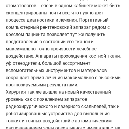
стоматологов. Теперь в одном кабинете может быть
сконцентрированы почти все, что нужно для
процесса диагностики и лечения. Портативный
компьютерный рентгеновский аппарат рядом с
креслом пациента позволяет тут же получить
представление о состоянии его тканей и
максимально точно произвести лечебное
воздействие. Аппараты прохождения костной ткани,
уф-отвердители, большой ассортимент
вспомогательных инструментов и материалов
сокращает время лечения максимально с высокими
прогнозируемыми результатами.
Хирургия так же вышла на новый качественный
уровень как с появлением аппаратов
радиохирургического и лазерного скальпелей, так и
роботизированные устройства для выполнения
тонких и точных воздействий с автоматическим
распознаванием зоны оперативного вмешательства