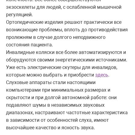
экзоскелеты для людей, с ослабленной мышечной
регуляцией.
Ортопедические изделия решают практически все
возникающие проблемы, вплоть до противодействия
пролежням в случае долгого неподвижного
состояния пациента.
Инвалидные коляски все более автоматизируются и
оборудуются своими энергетическими источниками.
Уже есть электрические скутеры для инвалидов,
которые можно выбрать и приобрести
здесь
.
Слуховые аппараты стали настоящими
компьютерами при минимальных размерах и
скрытости и при долгой автономной работе: они
подавляют шумы в независимых звуковых
диапазонах, настраивают частотные характеристика
в зависимости от особенностей слуха, имеют
высочайшее качество и ясность звука.