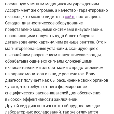
посильную частным медицинским учреждениям.
Ассортимент же огромен, а качество - гарантировано
высокое, что можно видеть на
сайте
поставщика.
Сегодня диагностическое оборудование
представлено мощными системами визуализации,
позволяющими получать куда более общую и
детализованную картину, чем раньше рентген. Это и
магниторезонансные установки, сканирующие с
высочайшим разрешением и акустические зонды,
обрабатывающие эхо-сигналы сложнейшими
вычислительными алгоритмами с представлением
на экране монитора и в виде распечаток. Врач-
диагност получает как бы расширение своих органов
чувств, что требует от него формирование
специфических распознавателей для обеспечения
высокой эффективности заключений.
Другой вид диагностического оборудования - для
лабораторных исследований, так же отличается