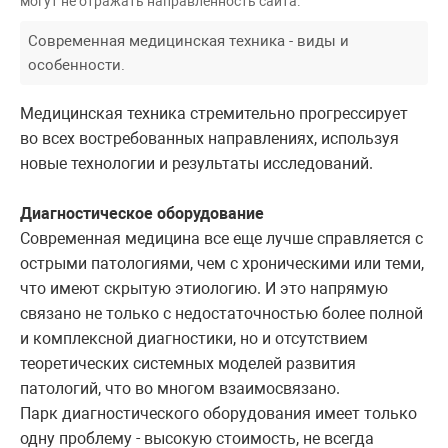
могут не отражать направленность сайта.
Современная медицинская техника - виды и
особенности.
Медицинская техника стремительно прогрессирует
во всех востребованных направлениях, используя
новые технологии и результаты исследований.
Диагностическое оборудование
Современная медицина все еще лучше справляется с
острыми патологиями, чем с хроническими или теми,
что имеют скрытую этиологию. И это напрямую
связано не только с недостаточностью более полной
и комплексной диагностики, но и отсутствием
теоретических системных моделей развития
патологий, что во многом взаимосвязано.
Парк диагностического оборудования имеет только
одну проблему - высокую стоимость, не всегда