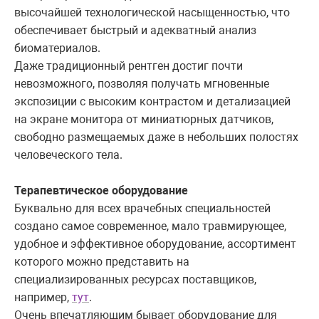
высочайшей технологической насыщенностью, что
обеспечивает быстрый и адекватный анализ
биоматериалов.
Даже традиционный рентген достиг почти
невозможного, позволяя получать мгновенные
экспозиции с высоким контрастом и детализацией
на экране монитора от миниатюрных датчиков,
свободно размещаемых даже в небольших полостях
человеческого тела.
Терапевтическое оборудование
Буквально для всех врачебных специальностей
создано самое современное, мало травмирующее,
удобное и эффективное оборудование, ассортимент
которого можно представить на
специализированных ресурсах поставщиков,
например,
тут
.
Очень впечатляющим бывает оборудование для