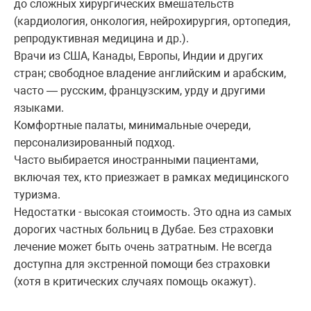
до сложных хирургических вмешательств
(кардиология, онкология, нейрохирургия, ортопедия,
репродуктивная медицина и др.).
Врачи из США, Канады, Европы, Индии и других
стран; свободное владение английским и арабским,
часто — русским, французским, урду и другими
языками.
Комфортные палаты, минимальные очереди,
персонализированный подход.
Часто выбирается иностранными пациентами,
включая тех, кто приезжает в рамках медицинского
туризма.
Недостатки - высокая стоимость. Это одна из самых
дорогих частных больниц в Дубае. Без страховки
лечение может быть очень затратным. Не всегда
доступна для экстренной помощи без страховки
(хотя в критических случаях помощь окажут).