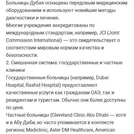
Больницы Дубая оснащены передовым медицинским
оборудованием и используют новейшие методы
диагностики и лечения.
Многие учреждения аккредитованы по
международным стандартам, например, JCI (Joint
Commission International) — это свидетельствует о
соответствии мировым нормам качества и
безопасности.
2. Смешанная система: государственные и частные
клиники
Государственные больницы (например, Dubai
Hospital, Rashid Hospital) предоставляют
качественные услуги как гражданам ОАЭ, так и
резидентам и туристам. Обычно они более доступны
по цене.
Частные больницы (Cleveland Clinic Abu Dhabi — хотя
и в Абу-Даби, но часто упоминается в контексте
региона; Mediclinic, Aster DM Healthcare, American