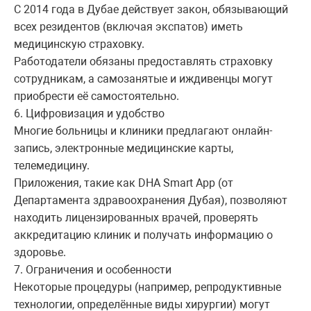
С 2014 года в Дубае действует закон, обязывающий
всех резидентов (включая экспатов) иметь
медицинскую страховку.
Работодатели обязаны предоставлять страховку
сотрудникам, а самозанятые и иждивенцы могут
приобрести её самостоятельно.
6. Цифровизация и удобство
Многие больницы и клиники предлагают онлайн-
запись, электронные медицинские карты,
телемедицину.
Приложения, такие как DHA Smart App (от
Департамента здравоохранения Дубая), позволяют
находить лицензированных врачей, проверять
аккредитацию клиник и получать информацию о
здоровье.
7. Ограничения и особенности
Некоторые процедуры (например, репродуктивные
технологии, определённые виды хирургии) могут