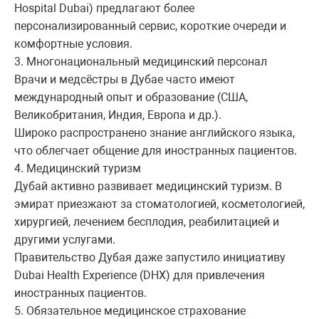
Hospital Dubai) предлагают более
персонализированный сервис, короткие очереди и
комфортные условия.
3. Многонациональный медицинский персонал
Врачи и медсёстры в Дубае часто имеют
международный опыт и образование (США,
Великобритания, Индия, Европа и др.).
Широко распространено знание английского языка,
что облегчает общение для иностранных пациентов.
4. Медицинский туризм
Дубай активно развивает медицинский туризм. В
эмират приезжают за стоматологией, косметологией,
хирургией, лечением бесплодия, реабилитацией и
другими услугами.
Правительство Дубая даже запустило инициативу
Dubai Health Experience (DHX) для привлечения
иностранных пациентов.
5. Обязательное медицинское страхование