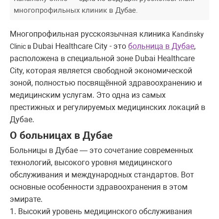
многопрофильных клиник в Дубае.
Многопрофильная русскоязычная клиника
Kandinsky
Dubai Healthcare City - это
больница в Дубае
,
Clinic в
расположена в специальной зоне Dubai Healthcare
City, которая является свободной экономической
зоной, полностью посвящённой здравоохранению и
медицинским услугам. Это одна из самых
престижных и регулируемых медицинских локаций в
Дубае.
О больницах в Дубае
Больницы в Дубае — это сочетание современных
технологий, высокого уровня медицинского
обслуживания и международных стандартов. Вот
основные особенности здравоохранения в этом
эмирате.
1. Высокий уровень медицинского обслуживания