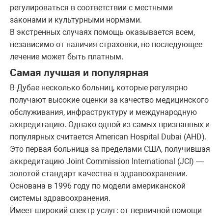
регулироваться в соответствии с местными
законами и культурными нормами.
В экстренных случаях помощь оказывается всем,
независимо от наличия страховки, но последующее
лечение может быть платным.
Самая лучшая и популярная
В Дубае несколько больниц, которые регулярно
получают высокие оценки за качество медицинского
обслуживания, инфраструктуру и международную
аккредитацию. Однако одной из самых признанных и
популярных считается American Hospital Dubai (AHD).
Это первая больница за пределами США, получившая
аккредитацию Joint Commission International (JCI) —
золотой стандарт качества в здравоохранении.
Основана в 1996 году по модели американской
системы здравоохранения.
Имеет широкий спектр услуг: от первичной помощи