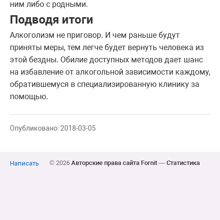
ним либо с родными.
Подводя итоги
Алкоголизм не приговор. И чем раньше будут
приняты меры, тем легче будет вернуть человека из
этой бездны. Обилие доступных методов дает шанс
на избавление от алкогольной зависимости каждому,
обратившемуся в специализированную клинику за
помощью.
Опубликовано: 2018-03-05
© 2026
Авторские права сайта Fornit
—
Статистика
Написать