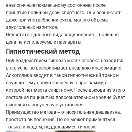
аналогичные похмельному состоянию после
принятия большой дозы спиртного. Они возникают
даже при употреблении очень малого объема
алкогольных напитков.
Недостаток данного вида кодирования – большая
цена на используемые препараты.
Гипнотический метод
Под воздействием гипноза мозг человека находится
в полусне, но воспринимает внешнюю информацию.
Алкоголика вводят в такой гипнотический транс и
внушают ему новую жизненную программу, в
которой нет места спиртному. После выхода из этого
состояния пациент на подсознательном уровне будет
выполнять полученную установку.
Преимущество метода – относительная дешевизна,
простота выполнения. Но он может применяться
только к людям, поддающимся гипнозу.