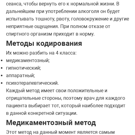
сеанса, чтобы вернуть его к нормальной жизни. В
дальнейшем при употреблении алкоголя он будет
испытывать тошноту, рвоту, головокружение и другие
неприятные ощущения. При полном отказе от
спиртного организм приходит в норму.
Методы кодирования
Их можно разбить на 4 класса:
медикаментозный;
гипнотический;
аппаратный;
психотерапевтический.
Каждый метод имеет свои положительные и
отрицательные стороны, поэтому врач для каждого
пациента выбирает тот, который наиболее подходит
в данной конкретной ситуации.
Медикаментозный метод
Этот метод на данный момент является самым