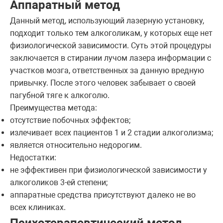
Аппаратный метод
Данный метод, использующий лазерную установку,
подходит только тем алкоголикам, у которых еще нет
физиологической зависимости. Суть этой процедуры
заключается в стирании лучом лазера информации с
участков мозга, ответственных за данную вредную
привычку. После этого человек забывает о своей
пагубной тяге к алкоголю.
Преимущества метода:
отсутствие побочных эффектов;
излечивает всех пациентов 1 и 2 стадии алкоголизма;
является относительно недорогим.
Недостатки:
не эффективен при физиологической зависимости у
алкоголиков 3-ей степени;
аппаратные средства присутствуют далеко не во
всех клиниках.