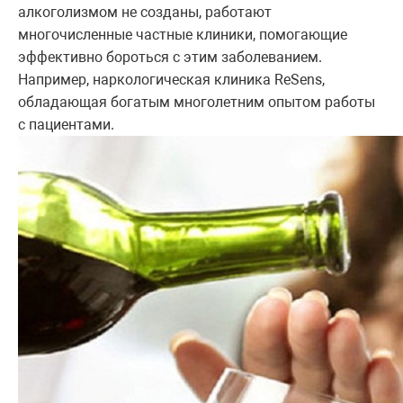
алкоголизмом не созданы, работают
многочисленные частные клиники, помогающие
эффективно бороться с этим заболеванием.
Например, наркологическая клиника ReSens,
обладающая богатым многолетним опытом работы
с пациентами.