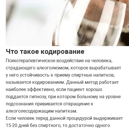
Что такое кодирование
Психотерапевтическое воздействие на человека,
страдающего алкоголизмом, которое вырабатывает
у него устойчивость к приему спиртных напитков,
называется кодированием. Данный метод работает
наиболее эффективно, если пациент хорошо
поддается гипнозу, при котором больному на уровне
подсознания прививается отвращение к
алкоголесодержащим напиткам.
Если человек перед данной процедурой выдерживает
15-20 дней без спиртного, то достаточно одного