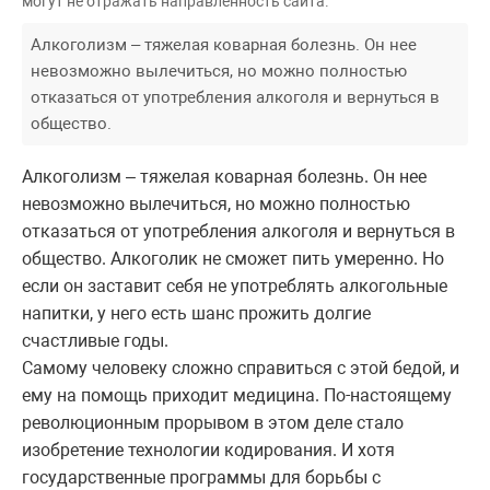
могут не отражать направленность сайта.
Алкоголизм – тяжелая коварная болезнь. Он нее
невозможно вылечиться, но можно полностью
отказаться от употребления алкоголя и вернуться в
общество.
Алкоголизм – тяжелая коварная болезнь. Он нее
невозможно вылечиться, но можно полностью
отказаться от употребления алкоголя и вернуться в
общество. Алкоголик не сможет пить умеренно. Но
если он заставит себя не употреблять алкогольные
напитки, у него есть шанс прожить долгие
счастливые годы.
Самому человеку сложно справиться с этой бедой, и
ему на помощь приходит медицина. По-настоящему
революционным прорывом в этом деле стало
изобретение технологии кодирования. И хотя
государственные программы для борьбы с