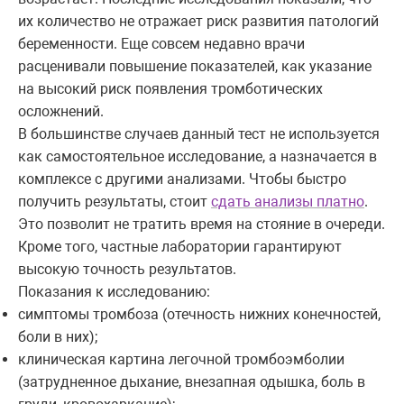
их количество не отражает риск развития патологий
беременности. Еще совсем недавно врачи
расценивали повышение показателей, как указание
на высокий риск появления тромботических
осложнений.
В большинстве случаев данный тест не используется
как самостоятельное исследование, а назначается в
комплексе с другими анализами. Чтобы быстро
получить результаты, стоит
сдать анализы платно
.
Это позволит не тратить время на стояние в очереди.
Кроме того, частные лаборатории гарантируют
высокую точность результатов.
Показания к исследованию:
симптомы тромбоза (отечность нижних конечностей,
боли в них);
клиническая картина легочной тромбоэмболии
(затрудненное дыхание, внезапная одышка, боль в