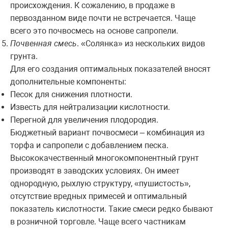
происхождения. К сожалению, в продаже в
первозданном виде почти не встречается. Чаще
всего это почвосмесь на основе сапропели.
Почвенная смесь
. «Солянка» из нескольких видов
грунта.
Для его создания оптимальных показателей вносят
дополнительные компоненты:
Песок для снижения плотности.
Известь для нейтрализации кислотности.
Перегной для увеличения плодородия.
Бюджетный вариант почвосмеси – комбинация из
торфа и сапропели с добавлением песка.
Высококачественный многокомпонентный грунт
производят в заводских условиях. Он имеет
однородную, рыхлую структуру, «пушистость»,
отсутствие вредных примесей и оптимальный
показатель кислотности. Такие смеси редко бывают
в розничной торговле. Чаще всего частникам