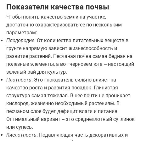
Показатели качества почвы
Чтобы понять качество земли на участке,
достаточно охарактеризовать ее по нескольким
параметрам:
Плодородие
. От количества питательных веществ в
грунте напрямую зависит жизнеспособность и
развитие растений. Песчаная почва самая бедная на
полезные элементы, а вот чернозем юга – настоящий
зеленый рай для культур.
Плотность
. Этот показатель сильно влияет на
качество роста и развития посадок. Глинистая
структура самая тяжелая. В нее почти не проникает
кислород, жизненно необходимый растениям. В
песчаном слое будет дефицит влаги и питания.
Оптимальный вариант – это среднеплотный суглинок
или супесь.
Кислотность
. Подавляющая часть декоративных и