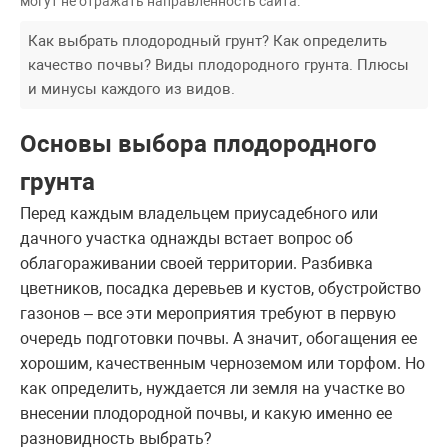
могут не отражать направленность сайта.
Как выбрать плодородный грунт? Как определить
качество почвы? Виды плодородного грунта. Плюсы
и минусы каждого из видов.
Основы выбора плодородного
грунта
Перед каждым владельцем приусадебного или
дачного участка однажды встает вопрос об
облагораживании своей территории. Разбивка
цветников, посадка деревьев и кустов, обустройство
газонов – все эти мероприятия требуют в первую
очередь подготовки почвы. А значит, обогащения ее
хорошим, качественным черноземом или торфом. Но
как определить, нуждается ли земля на участке во
внесении плодородной почвы, и какую именно ее
разновидность выбрать?