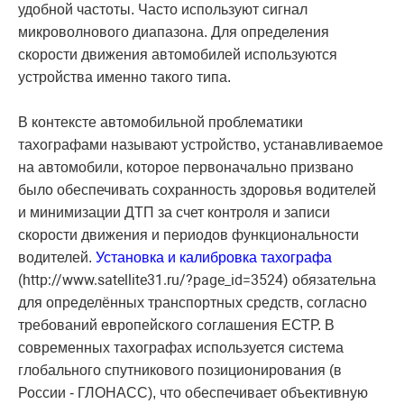
удобной частоты. Часто используют сигнал
микроволнового диапазона. Для определения
скорости движения автомобилей используются
устройства именно такого типа.
В контексте автомобильной проблематики
тахографами называют устройство, устанавливаемое
на автомобили, которое первоначально призвано
было обеспечивать сохранность здоровья водителей
и минимизации ДТП за счет контроля и записи
скорости движения и периодов функциональности
водителей.
Установка и калибровка тахографа
(http://www.satellite31.ru/?page_id=3524)
обязательна
для определённых транспортных средств, согласно
требований европейского соглашения ЕСТР. В
современных тахографах используется система
глобального спутникового позиционирования (в
России - ГЛОНАСС), что обеспечивает объективную