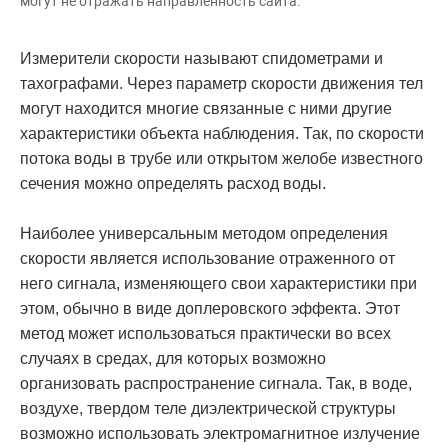
могут не отражать направленность сайта.
Измерители скорости называют спидометрами и
тахографами. Через параметр скорости движения тел
могут находится многие связанные с ними другие
характеристики объекта наблюдения. Так, по скорости
потока воды в трубе или открытом желобе известного
сечения можно определять расход воды.
Наиболее универсальным методом определения
скорости является использование отраженного от
него сигнала, изменяющего свои характеристики при
этом, обычно в виде доплеровского эффекта. Этот
метод может использоваться практически во всех
случаях в средах, для которых возможно
организовать распространение сигнала. Так, в воде,
воздухе, твердом теле диэлектрической структуры
возможно использовать электромагнитное излучение