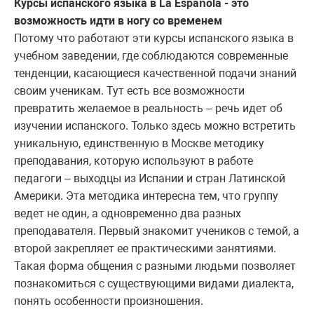
Курсы испанского языка в La Española - это
возможность идти в ногу со временем
Потому что работают эти курсы испанского языка в
учебном заведении, где соблюдаются современные
тенденции, касающиеся качественной подачи знаний
своим ученикам. Тут есть все возможности
превратить желаемое в реальность – речь идет об
изучении испанского. Только здесь можно встретить
уникальную, единственную в Москве методику
преподавания, которую используют в работе
педагоги – выходцы из Испании и стран Латинской
Америки. Эта методика интересна тем, что группу
ведет не один, а одновременно два разных
преподавателя. Первый знакомит учеников с темой, а
второй закрепляет ее практическими занятиями.
Такая форма общения с разными людьми позволяет
познакомиться с существующими видами диалекта,
понять особенности произношения.