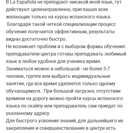
В La Española не преподают никакой иной язык, тут
действуют целенаправленно, приглашая всех
желающих только на курсы испанского языка.
Благодаря такой четкой специализации процесс
обучения получается эффективным, результаты
видны достаточно быстро.
Не возникает проблем и с выбором формы обучения:
преподаватели центра готовы преподавать любимый
язык в любое удобное для ученика время.
Заниматься можно в небольшой - не более 5-7
человек, группе или выбрать индивидуальные
занятия, где все время уделяется только одному
обучающемуся. При большой загрузке, отсутствии
времени на дорогу можно пройти курсы испанского
языка по скайпу или преподаватель сам приедет по
указанному адресу.
Для быстрого усвоения знаний, для дальнейшего их
закрепления и совершенствования в центре есть