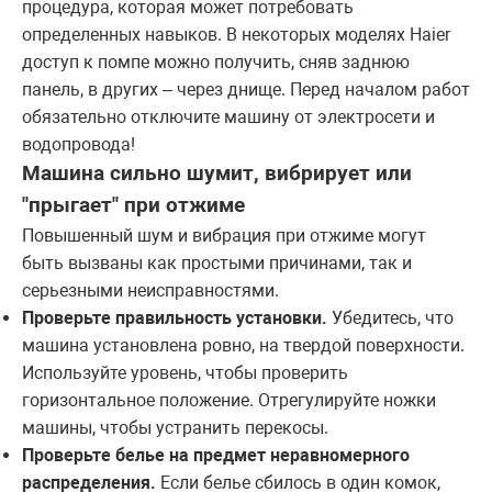
процедура, которая может потребовать
определенных навыков. В некоторых моделях Haier
доступ к помпе можно получить, сняв заднюю
панель, в других – через днище. Перед началом работ
обязательно отключите машину от электросети и
водопровода!
Машина сильно шумит, вибрирует или
"прыгает" при отжиме
Повышенный шум и вибрация при отжиме могут
быть вызваны как простыми причинами, так и
серьезными неисправностями.
Проверьте правильность установки.
Убедитесь, что
машина установлена ровно, на твердой поверхности.
Используйте уровень, чтобы проверить
горизонтальное положение. Отрегулируйте ножки
машины, чтобы устранить перекосы.
Проверьте белье на предмет неравномерного
распределения.
Если белье сбилось в один комок,