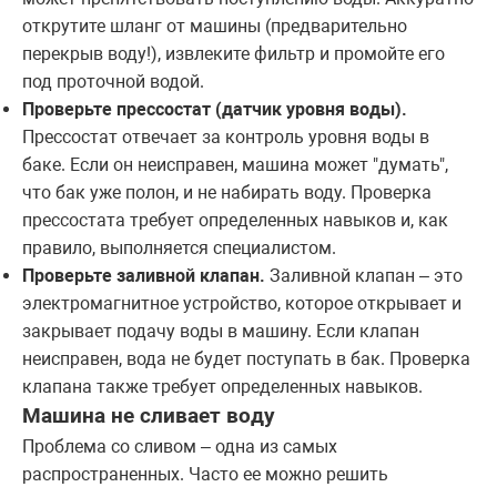
открутите шланг от машины (предварительно
перекрыв воду!), извлеките фильтр и промойте его
под проточной водой.
Проверьте прессостат (датчик уровня воды).
Прессостат отвечает за контроль уровня воды в
баке. Если он неисправен, машина может "думать",
что бак уже полон, и не набирать воду. Проверка
прессостата требует определенных навыков и, как
правило, выполняется специалистом.
Проверьте заливной клапан.
Заливной клапан – это
электромагнитное устройство, которое открывает и
закрывает подачу воды в машину. Если клапан
неисправен, вода не будет поступать в бак. Проверка
клапана также требует определенных навыков.
Машина не сливает воду
Проблема со сливом – одна из самых
распространенных. Часто ее можно решить