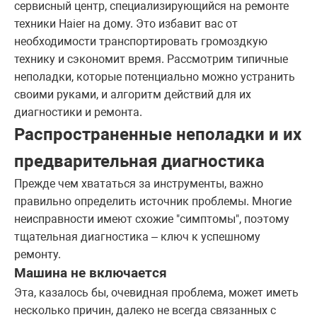
сервисный центр, специализирующийся на ремонте
техники Haier на дому. Это избавит вас от
необходимости транспортировать громоздкую
технику и сэкономит время. Рассмотрим типичные
неполадки, которые потенциально можно устранить
своими руками, и алгоритм действий для их
диагностики и ремонта.
Распространенные неполадки и их
предварительная диагностика
Прежде чем хвататься за инструменты, важно
правильно определить источник проблемы. Многие
неисправности имеют схожие "симптомы", поэтому
тщательная диагностика – ключ к успешному
ремонту.
Машина не включается
Эта, казалось бы, очевидная проблема, может иметь
несколько причин, далеко не всегда связанных с