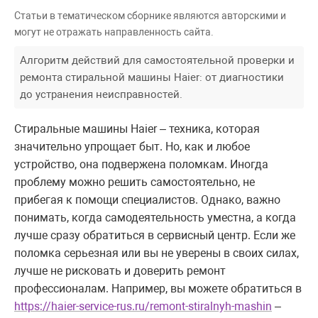
Статьи в тематическом сборнике являются авторскими и
могут не отражать направленность сайта.
Алгоритм действий для самостоятельной проверки и
ремонта стиральной машины Haier: от диагностики
до устранения неисправностей.
Стиральные машины Haier – техника, которая
значительно упрощает быт. Но, как и любое
устройство, она подвержена поломкам. Иногда
проблему можно решить самостоятельно, не
прибегая к помощи специалистов. Однако, важно
понимать, когда самодеятельность уместна, а когда
лучше сразу обратиться в сервисный центр. Если же
поломка серьезная или вы не уверены в своих силах,
лучше не рисковать и доверить ремонт
профессионалам. Например, вы можете обратиться в
https://haier-service-rus.ru/remont-stiralnyh-mashin
–