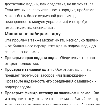
достаточно воды и, как следствие, не включаться.
Если все вышеперечисленное в порядке, проблема
может быть более серьезной (например,
неисправность модуля управления) и потребует
вмешательства специалиста.
Машина не набирает воду
Эта проблема также может иметь несколько причин
– от банального перекрытия крана подачи воды до
серьезных поломок.
Проверьте кран подачи воды.
Убедитесь, что кран
открыт полностью.
Проверьте заливной шланг.
Осмотрите шланг на
предмет перегибов, засоров или повреждений.
Проверьте надежность его соединения с машиной и
водопроводом.
Проверьте фильтр-сеточку на заливном шланге.
Как
и в случае с отсутствием включения, забитый фильтр
может препятствовать поступлению воды. Аккуратно