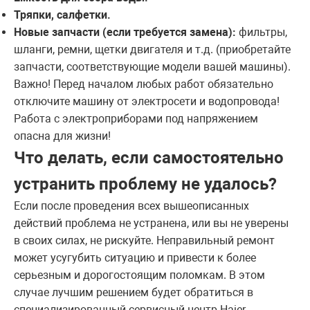
Тряпки, салфетки.
Новые запчасти (если требуется замена):
фильтры,
шланги, ремни, щетки двигателя и т.д. (приобретайте
запчасти, соответствующие модели вашей машины).
Важно! Перед началом любых работ обязательно
отключите машину от электросети и водопровода!
Работа с электроприборами под напряжением
опасна для жизни!
Что делать, если самостоятельно
устранить проблему не удалось?
Если после проведения всех вышеописанных
действий проблема не устранена, или вы не уверены
в своих силах, не рискуйте. Неправильный ремонт
может усугубить ситуацию и привести к более
серьезным и дорогостоящим поломкам. В этом
случае лучшим решением будет обратиться в
специализированный сервисный центр Haier.