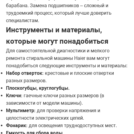
барабана. Замена подшипников – сложный и
трудоемкий процесс, который лучше доверить
специалистам.
Инструменты и материалы,
которые могут понадобиться
Для самостоятельной диагностики и мелкого
ремонта стиральной машины Haier вам могут
понадобиться следующие инструменты и материалы:
Набор отверток:
крестовые и плоские отвертки
разных размеров.
Плоскогубцы, круглогубцы.
Ключи:
гаечные ключи разных размеров (в
зависимости от модели машины).
Мультиметр:
для проверки напряжения и
целостности электрических цепей.
Фонарик:
для освещения труднодоступных мест.
Емкость для сбора воды.