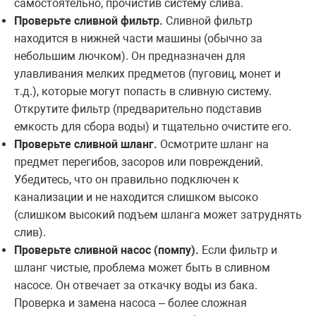
самостоятельно, прочистив систему слива.
Проверьте сливной фильтр.
Сливной фильтр
находится в нижней части машины (обычно за
небольшим лючком). Он предназначен для
улавливания мелких предметов (пуговиц, монет и
т.д.), которые могут попасть в сливную систему.
Открутите фильтр (предварительно подставив
емкость для сбора воды) и тщательно очистите его.
Проверьте сливной шланг.
Осмотрите шланг на
предмет перегибов, засоров или повреждений.
Убедитесь, что он правильно подключен к
канализации и не находится слишком высоко
(слишком высокий подъем шланга может затруднять
слив).
Проверьте сливной насос (помпу).
Если фильтр и
шланг чистые, проблема может быть в сливном
насосе. Он отвечает за откачку воды из бака.
Проверка и замена насоса – более сложная