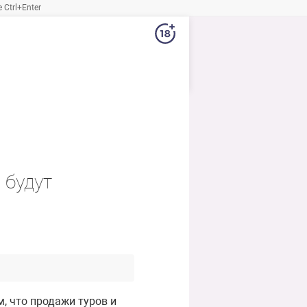
Ctrl+Enter
 будут
, что продажи туров и