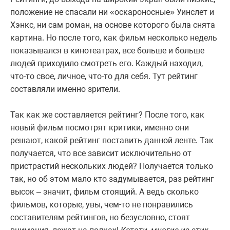
положение не спасали ни «оскароносные» Уинслет и
Хэнкс, ни сам роман, на основе которого была снята
картина. Но после того, как фильм несколько недель
показывался в кинотеатрах, все больше и больше
людей приходило смотреть его. Каждый находил,
что-то свое, личное, что-то для себя. Тут рейтинг
составляли именно зрители.
Так как же составляется рейтинг? После того, как
новый фильм посмотрят критики, именно они
решают, какой рейтинг поставить данной ленте. Так
получается, что все зависит исключительно от
пристрастий нескольких людей? Получается только
так, но об этом мало кто задумывается, раз рейтинг
высок – значит, фильм стоящий. А ведь сколько
фильмов, которые, увы, чем-то не понравились
составителям рейтингов, но безусловно, стоят