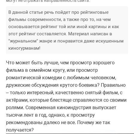
могут не отражать направленность сайта.
В данной статье речь пойдет про рейтинговые
фильмы современности, а также про то, на чем
основывается рейтинг той или иной картины и как
этот рейтинг составляется. Материал написан в
"журнальном" жанре и понравится даже искушенным
киногурманам!
Что может быть лучше, чем просмотр хорошего
фильма в семейном кругу, или просмотр
романтической комедии с любимым человеком,
дружеские обсуждения крутого боевика? Правильно
– только интересный, качественно снятый фильм, с
актёрами, которые блестяще справляются со своими
ролями. Современная киноиндустрия выпускает
тысячи лент в год, однако, к просмотру
рекомендованы далеко не все. Почему же так
получается?