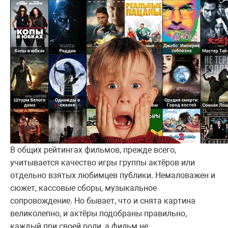
В общих рейтингах фильмов, прежде всего,
учитывается качество игры группы актёров или
отдельно взятых любимцев публики. Немаловажен и
сюжет, кассовые сборы, музыкальное
сопровождение. Но бывает, что и снята картина
великолепно, и актёры подобраны правильно,
каждый при своей роли, а фильм не