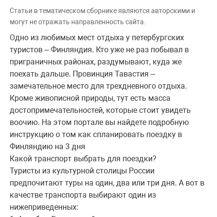
Статьи в тематическом сборнике являются авторскими и
могут не отражать направленность сайта.
Одно из любимых мест отдыха у петербургских
туристов – Финляндия. Кто уже не раз побывал в
приграничных районах, раздумывают, куда же
поехать дальше. Провинция Тавастия –
замечательное место для трехдневного отдыха.
Кроме живописной природы, тут есть масса
достопримечательностей, которые стоит увидеть
воочию. На этом портале вы найдете подробную
инструкцию о том как спланировать поездку в
Финляндию на 3 дня
Какой транспорт выбрать для поездки?
Туристы из культурной столицы России
предпочитают туры на один, два или три дня. А вот в
качестве транспорта выбирают один из
нижеприведенных: