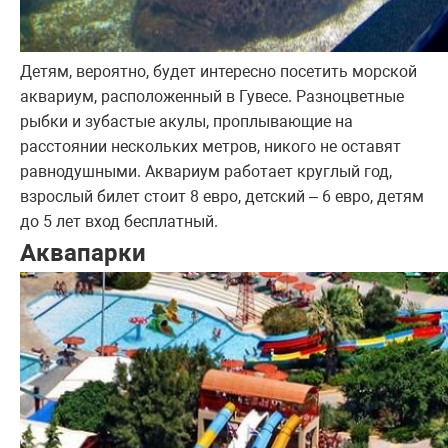
Детям, вероятно, будет интересно посетить морской
аквариум, расположенный в Гувесе. Разноцветные
рыбки и зубастые акулы, проплывающие на
расстоянии нескольких метров, никого не оставят
равнодушными. Аквариум работает круглый год,
взрослый билет стоит 8 евро, детский – 6 евро, детям
до 5 лет вход бесплатный.
Аквапарки