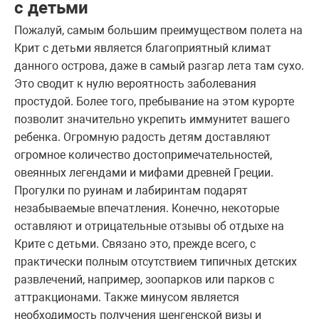
с детьми
Пожалуй, самым большим преимуществом полета на
Крит с детьми является благоприятный климат
данного острова, даже в самый разгар лета там сухо.
Это сводит к нулю вероятность заболевания
простудой. Более того, пребывание на этом курорте
позволит значительно укрепить иммунитет вашего
ребенка. Огромную радость детям доставляют
огромное количество достопримечательностей,
овеянных легендами и мифами древней Греции.
Прогулки по руинам и лабиринтам подарят
незабываемые впечатления. Конечно, некоторые
оставляют и отрицательные отзывы об отдыхе на
Крите с детьми. Связано это, прежде всего, с
практически полным отсутствием типичных детских
развлечений, например, зоопарков или парков с
аттракционами. Также минусом является
необходимость получения шенгенской визы и