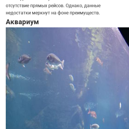
отсутствие прямых рейсов. Однако, данные
недостатки меркнут на фоне преимуществ.
Аквариум