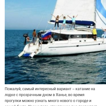
Пожалуй, самый интересный вариант – катание на
лодке с прозрачным дном в Ханье, во время
прогулки можно узнать много нового о городе и