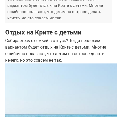
вариантом будет отдых на Крите с детьми. Многие
ошибочно полагают, что детям на острове делать
нечего, но это совсем не так.
Отдых на Крите с детьми
Собираетесь с семьей в отпуск? Тогда неплохим
вариантом будет отдых на Крите с детьми. Многие
ошибочно полагают, что детям на острове делать
нечего, но это совсем не так.