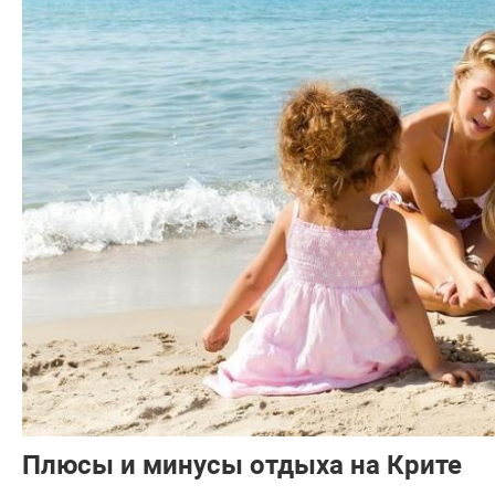
Плюсы и минусы отдыха на Крите