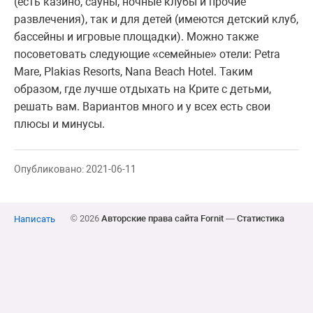
(есть казино, сауны, ночные клубы и прочие
развлечения), так и для детей (имеются детский клуб,
бассейны и игровые площадки). Можно также
посоветовать следующие «семейные» отели: Petra
Mare, Plakias Resorts, Nana Beach Hotel. Таким
образом, где лучше отдыхать на Крите с детьми,
решать вам. Вариантов много и у всех есть свои
плюсы и минусы.
Опубликовано: 2021-06-11
© 2026
Авторские права сайта Fornit
—
Статистика
Написать