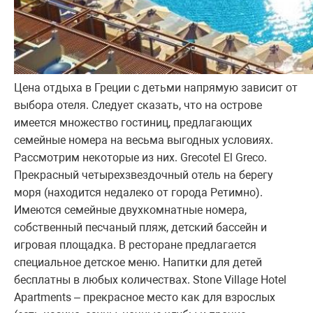
Цена отдыха в Греции с детьми напрямую зависит от
выбора отеля. Следует сказать, что на острове
имеется множество гостиниц, предлагающих
семейные номера на весьма выгодных условиях.
Рассмотрим некоторые из них. Grecotel El Greco.
Прекрасный четырехзвездочный отель на берегу
моря (находится недалеко от города Ретимно).
Имеются семейные двухкомнатные номера,
собственный песчаный пляж, детский бассейн и
игровая площадка. В ресторане предлагается
специальное детское меню. Напитки для детей
бесплатны в любых количествах. Stone Village Hotel
Apartments – прекрасное место как для взрослых