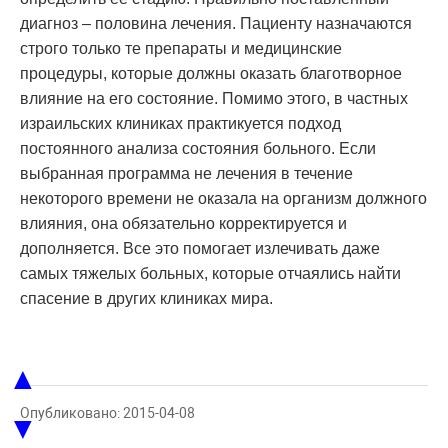
диагноз – половина лечения. Пациенту назначаются
строго только те препараты и медицинские
процедуры, которые должны оказать благотворное
влияние на его состояние. Помимо этого, в частных
израильских клиниках практикуется подход
постоянного анализа состояния больного. Если
выбранная программа не лечения в течение
некоторого времени не оказала на организм должного
влияния, она обязательно корректируется и
дополняется. Все это помогает излечивать даже
самых тяжелых больных, которые отчаялись найти
спасение в других клиниках мира.
▲
Опубликовано: 2015-04-08
▼