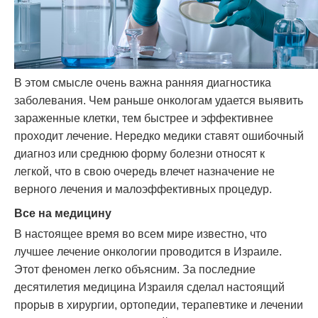
В этом смысле очень важна ранняя диагностика
заболевания. Чем раньше онкологам удается выявить
зараженные клетки, тем быстрее и эффективнее
проходит лечение. Нередко медики ставят ошибочный
диагноз или среднюю форму болезни относят к
легкой, что в свою очередь влечет назначение не
верного лечения и малоэффективных процедур.
Все на медицину
В настоящее время во всем мире известно, что
лучшее лечение онкологии проводится в Израиле.
Этот феномен легко объясним. За последние
десятилетия медицина Израиля сделал настоящий
прорыв в хирургии, ортопедии, терапевтике и лечении