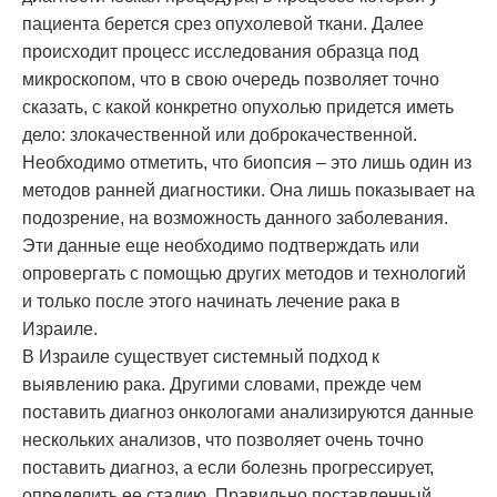
пациента берется срез опухолевой ткани. Далее
происходит процесс исследования образца под
микроскопом, что в свою очередь позволяет точно
сказать, с какой конкретно опухолью придется иметь
дело: злокачественной или доброкачественной.
Необходимо отметить, что биопсия – это лишь один из
методов ранней диагностики. Она лишь показывает на
подозрение, на возможность данного заболевания.
Эти данные еще необходимо подтверждать или
опровергать с помощью других методов и технологий
и только после этого начинать лечение рака в
Израиле.
В Израиле существует системный подход к
выявлению рака. Другими словами, прежде чем
поставить диагноз онкологами анализируются данные
нескольких анализов, что позволяет очень точно
поставить диагноз, а если болезнь прогрессирует,
определить ее стадию. Правильно поставленный