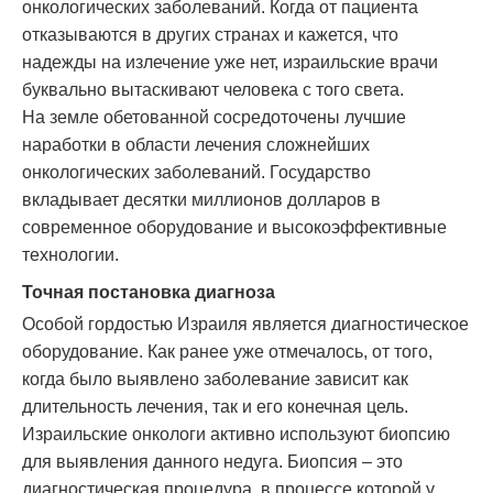
онкологических заболеваний. Когда от пациента
отказываются в других странах и кажется, что
надежды на излечение уже нет, израильские врачи
буквально вытаскивают человека с того света.
На земле обетованной сосредоточены лучшие
наработки в области лечения сложнейших
онкологических заболеваний. Государство
вкладывает десятки миллионов долларов в
современное оборудование и высокоэффективные
технологии.
Точная постановка диагноза
Особой гордостью Израиля является диагностическое
оборудование. Как ранее уже отмечалось, от того,
когда было выявлено заболевание зависит как
длительность лечения, так и его конечная цель.
Израильские онкологи активно используют биопсию
для выявления данного недуга. Биопсия – это
диагностическая процедура, в процессе которой у