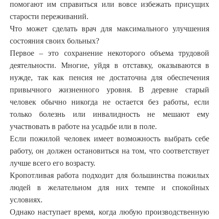
помогают им справиться или вовсе избежать присущих
старости переживаний.
Что может сделать врач для максимального улучшения
состояния своих больных?
Первое – это сохранение некоторого объема трудовой
деятельности. Многие, уйдя в отставку, оказываются в
нужде, так как пенсия не достаточна для обеспечения
привычного жизненного уровня. В деревне старый
человек обычно никогда не остается без работы, если
только болезнь или инвалидность не мешают ему
участвовать в работе на усадьбе или в поле.
Если пожилой человек имеет возможность выбрать себе
работу, он должен остановиться на том, что соответствует
лучше всего его возрасту.
Кропотливая работа подходит для большинства пожилых
людей в желательном для них темпе и спокойных
условиях.
Однако наступает время, когда любую производственную