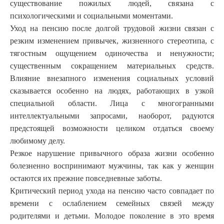
существование пожилых людей, связана с
психологическими и социальными моментами.
Уход на пенсию после долгой трудовой жизни связан с
резким изменением привычек, жизненного стереотипа, с
тягостным ощущением одиночества и ненужности;
существенным сокращением материальных средств.
Влияние внезапного изменения социальных условий
сказывается особенно на людях, работающих в узкой
специальной области. Лица с многогранными
интеллектуальными запросами, наоборот, радуются
предстоящей возможности целиком отдаться своему
любимому делу.
Резкое нарушение привычного образа жизни особенно
болезненно воспринимают мужчины, так как у женщин
остаются их прежние повседневные заботы.
Критический период ухода на пенсию часто совпадает по
времени с ослаблением семейных связей между
родителями и детьми. Молодое поколение в это время