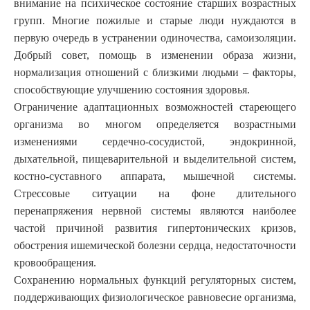
внимание на психическое состояние старших возрастных
групп. Многие пожилые и старые люди нуждаются в
первую очередь в устранении одиночества, самоизоляции.
Добрый совет, помощь в изменении образа жизни,
нормализация отношений с близкими людьми – факторы,
способствующие улучшению состояния здоровья.
Ограничение адаптационных возможностей стареющего
организма во многом определяется возрастными
изменениями сердечно-сосудистой, эндокринной,
дыхательной, пищеварительной и выделительной систем,
костно-суставного аппарата, мышечной системы.
Стрессовые ситуации на фоне длительного
перенапряжения нервной системы являются наиболее
частой причиной развития гипертонических кризов,
обострения ишемической болезни сердца, недостаточности
кровообращения.
Сохранению нормальных функций регуляторных систем,
поддерживающих физиологическое равновесие организма,