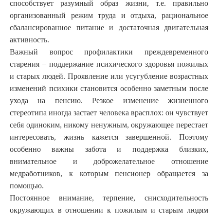
способствует разумный образ жизни, т.е. правильно
организованный режим труда и отдыха, рациональное
сбалансированное питание и достаточная двигательная
активность.
Важный вопрос профилактики преждевременного
старения – поддержание психического здоровья пожилых
и старых людей. Проявление или усугубление возрастных
изменений психики становится особенно заметным после
ухода на пенсию. Резкое изменение жизненного
стереотипа иногда застает человека врасплох: он чувствует
себя одиноким, никому ненужным, окружающее перестает
интересовать, жизнь кажется завершенной. Поэтому
особенно важны забота и поддержка близких,
внимательное и доброжелательное отношение
медработников, к которым пенсионер обращается за
помощью.
Постоянное внимание, терпение, снисходительность
окружающих в отношении к пожилым и старым людям