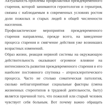
Актуальность проблемы профилактики преждевременного
старения, которой занимаются геронтология и гериатрия,
связана с наблюдаемым в современных условиях ростом
доли пожилых и старых людей в общей численности
населения.
Профилактические мероприятия преждевременного
старения направлены, прежде всего, на замедление
процесса старения и смягчение действия уже возникших
возрастных изменений.
Образ жизни, реакция нервной системы на окружающую
действительность оказывают огромное влияние на
интенсивность развития преждевременного старения и его
наиболее постоянного спутника – атеросклеротического
процесса. Часто не столько соматическая патология,
сколько неблагоприятные социальные факторы (смена
жизненных стереотипов в трудовой деятельности, быту)
является причиной того, что пожилой или старый человек
чувствует себя больным. Вот почему важно обращать