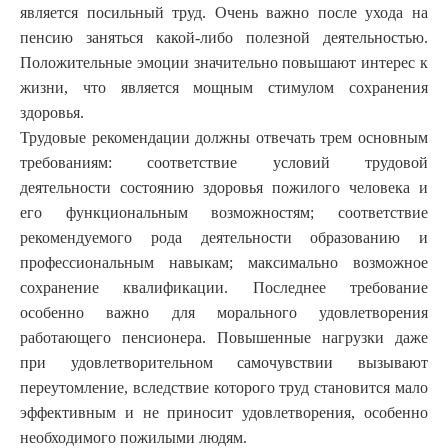
является посильный труд. Очень важно после ухода на
пенсию заняться какой-либо полезной деятельностью.
Положительные эмоции значительно повышают интерес к
жизни, что является мощным стимулом сохранения
здоровья.
Трудовые рекомендации должны отвечать трем основным
требованиям: соответствие условий трудовой
деятельности состоянию здоровья пожилого человека и
его функциональным возможностям; соответствие
рекомендуемого рода деятельности образованию и
профессиональным навыкам; максимально возможное
сохранение квалификации. Последнее требование
особенно важно для морального удовлетворения
работающего пенсионера. Повышенные нагрузки даже
при удовлетворительном самочувствии вызывают
переутомление, вследствие которого труд становится мало
эффективным и не приносит удовлетворения, особенно
необходимого пожилыми людям.