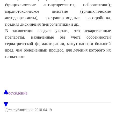
(трициклические антидепрессанты, нейролептики),
кардиотоксическое действие (трициклические
антидепрессанты), экстрапирамидные расстройства,
поздняя дискинезия (нейролептики) и др.
В заключение следует указать, что лекарственные
препараты, назначенные без учета особенностей
гериатрической фармакотерапии, могут нанести больший
вред, чем болезненный процесс, для лечения которого их
назначают.
▲
Обсуждение
▼
Дата публикации: 2018-04-19