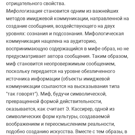
отрицательного свойства.
Мифологизация
становится одним из важнейших
методов имиджевой коммуникации, направленной на
создание сообщения, воздействующего на двух
уровнях: сознания и подсознания. Мифологическая
коммуникация нацелена на аудиторию,
воспринимающую содержащийся в мифе образ, но не
предусматривает автора сообщения. Таким образом,
миф становится неопровержимым сообщением,
поскольку передается на уровне обезличенного
источника информации (объекты имиджевой
коммуникации ссылаются на высказывания типа
"так говорят"). Миф, будучи символической,
превращенной формой действительности,
оказывается, как считает Э. Кассирер, одной из
символических форм культуры, создаваемой
воображением и переосмыслением реальности,
подобно созданию искусства. Вместе с тем образы, в