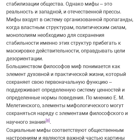
стабилизации общества. Однако мифы – это
реальность и западной, и отечественной прессы.
Мифы входят в систему организованной пропаганды,
когда властным структурам, политическим силам,
монополиям необходимо для сохранения
стабильности именно этих структур прибегать к
маскировке действительности, оправдывать цели
дезориентации.
Большинством философов миф понимается как
элемент духовной и практической жизни, который
сохраняет свою первоначальную функцию –
поддерживает определенную систему ценностей и
определенные нормы поведения. По мнению Е. М.
Мелетинского, элементы мифологического могут
сохраняться наряду с элементами философского и
[8]
научного знания
.
Социальные мифы соответствуют общественным
настроениям и являются важной частью картины