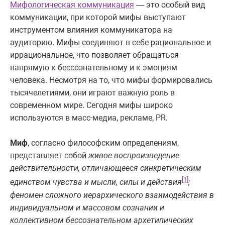
Мифологическая коммуникация
— это особый вид
коммуникации, при которой мифы выступают
инструментом влияния коммуникатора на
аудиторию. Мифы соединяют в себе рациональное и
иррациональное, что позволяет обращаться
напрямую к бессознательному и к эмоциям
человека. Несмотря на то, что мифы формировались
тысячелетиями, они играют важную роль в
современном мире. Сегодня мифы широко
используются в масс-медиа, рекламе, PR.
Миф
, согласно философским определениям,
представляет собой
живое воспроизведение
действительности, отличающееся синкретическим
[1]
единством чувства и мысли, силы и действия
;
феномен сложного иерархического взаимодействия в
индивидуальном и массовом сознании и
коллективном бессознательном архетипических