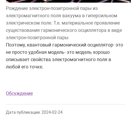
Рождение электрон-позитронной пары из
электромагнитного поля вакуума в гиперсильном
электрическом поле. Т.е. материальное проявление
существования гармонического осциллятора в виде
электрон-позитронной пары
Поэтому, квантовый гармонический осциллятор- это
не просто удобная модель- это модель хорошо
описывает свойства электромагнитного поля в
любой его точке.
Обсуждение
Дата публикации: 2024-02-24