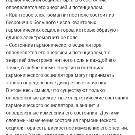
определяется его энергией и потенциалом.
• Квантовое электромагнитное поле состоит из
бесконечно большого числа квантовых
гармонических осцилляторов, которые образуют
единое электромагнитное поле.
• Состояние гармонического осциллятора
определяется его энергией и потенциалом, т.е.
энергией электромагнитного поля в каждой его
точке, в любое время. Энергия и потенциал
гармонического осциллятора могут принимать
только определенные дискретные значения.
В этом весь смысл, что существуют только
определенные дискретные энергетические состояния
гармонического осциллятора, а значит и
определенные изменения его состояния. Другими
словами - изменение состояния гармонического
осциллятора есть дискретное изменение его энергии,