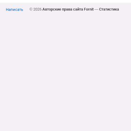
© 2026
Авторские права сайта Fornit
—
Статистика
Написать