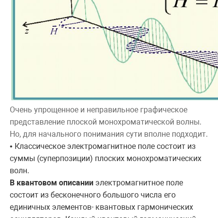
Очень упрощенное и неправильное графическое
представление плоской монохроматической волны.
Но, для начального понимания сути вполне подходит.
• Классическое электромагнитное поле состоит из
суммы (суперпозиции) плоских монохроматических
волн.
В квантовом описании
электромагнитное поле
состоит из бесконечного большого числа его
единичных элементов- квантовых гармонических