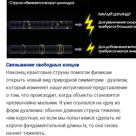
Связывание свободных концов
Наконец квантовые струны помогли физикам
открыть новый вид природной симметрии - дуализм,
который изменяет наше интуитивное представление
о том, что происходит, когда объекты становятся
чрезвычайно малыми. Я уже ссылался на одну из
форм дуализма: обычно длинная струна тяжелее,
чем короткая, но если мы попытаемся сделать ее
короче фундаментальной длины ls, то она снова
начнет тяжелеть.