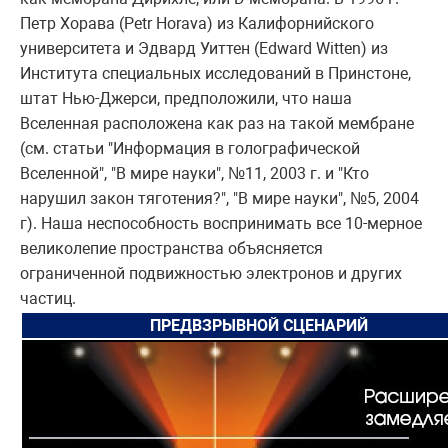
Петр Хорава (Petr Horava) из Калифорнийского
университета и Эдвард Уиттен (Edward Witten) из
Института специальных исследований в Принстоне,
штат Нью-Джерси, предположили, что наша
Вселенная расположена как раз на такой мембране
(см. статьи "Информация в голографической
Вселенной", "В мире науки", №11, 2003 г. и "Кто
нарушил закон тяготения?", "В мире науки", №5, 2004
г). Наша неспособность воспринимать все 10-мерное
великолепие пространства объясняется
ограниченной подвижностью электронов и других
частиц.
ПРЕДВЗРЫВНОЙ СЦЕНАРИЙ