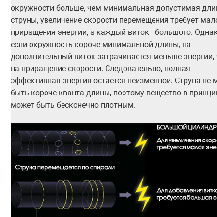
окружности больше, чем минимальная допустимая дли
струны, увеличение скорости перемещения требует мал
приращения энергии, а каждый виток - большого. Одна
если окружность короче минимальной длины, на
дополнительный виток затрачивается меньше энергии,
на приращение скорости. Следовательно, полная
эффективная энергия остается неизменной. Струна не 
быть короче кванта длины, поэтому вещество в принци
может быть бесконечно плотным.