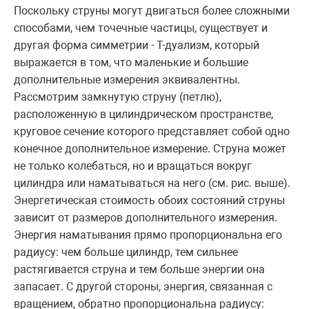
Поскольку струны могут двигаться более сложными
способами, чем точечные частицы, существует и
другая форма симметрии - T-дуализм, который
выражается в том, что маленькие и большие
дополнительные измерения эквивалентны.
Рассмотрим замкнутую струну (петлю),
расположенную в цилиндрическом пространстве,
круговое сечение которого представляет собой одно
конечное дополнительное измерение. Струна может
не только колебаться, но и вращаться вокруг
цилиндра или наматываться на него (см. рис. выше).
Энергетическая стоимость обоих состояний струны
зависит от размеров дополнительного измерения.
Энергия наматывания прямо пропорциональна его
радиусу: чем больше цилиндр, тем сильнее
растягивается струна и тем больше энергии она
запасает. С другой стороны, энергия, связанная с
вращением, обратно пропорциональна радиусу: