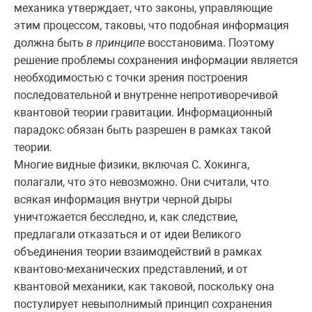
механика утверждает, что законы, управляющие
этим процессом, таковы, что подобная информация
должна быть
в принципе
восстановима. Поэтому
решение проблемы сохранения информации является
необходимостью с точки зрения построения
последовательной и внутренне непротиворечивой
квантовой теории гравитации. Информационный
парадокс обязан быть разрешен в рамках такой
теории.
Многие видные физики, включая С. Хокинга,
полагали, что это невозможно. Они считали, что
всякая информация внутри черной дыры
уничтожается бесследно, и, как следствие,
предлагали отказаться и от идеи Великого
объединения теории взаимодействий в рамках
квантово-механических представлений, и от
квантовой механики, как таковой, поскольку она
постулирует невыполнимый принцип сохранения