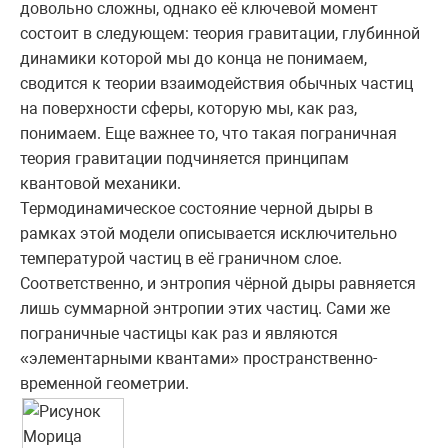
довольно сложны, однако её ключевой момент
состоит в следующем: теория гравитации, глубинной
динамики которой мы до конца не понимаем,
сводится к теории взаимодействия обычных частиц
на поверхности сферы, которую мы, как раз,
понимаем. Еще важнее то, что такая пограничная
теория гравитации подчиняется принципам
квантовой механики.
Термодинамическое состояние черной дыры в
рамках этой модели описывается исключительно
температурой частиц в её граничном слое.
Соответственно, и энтропия чёрной дыры равняется
лишь суммарной энтропии этих частиц. Сами же
пограничные частицы как раз и являются
«элементарными квантами» пространственно-
временной геометрии.