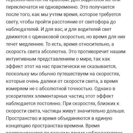
переключатся не одновременно. Это получается
после того, как мы учтем время, которое требуется
свету, чтобы пройти расстояние от светофора до
наблюдателей. И для вас, и для водителей свет
движется с одинаковой скоростью, но время для них
течет медленнее. То есть, время относительно, а
скорость света абсолютна. Это противоречит нашим
интуитивным представлениям о мире, так как
эффект этот на нас практически не сказывается,
поскольку мы обычно путешествуем на скоростях,
которые очень далеки от скорости света, а время
измеряем не с абсолютной точностью. Однако в
ускорителях элементарных частиц этот эффект
наблюдается постоянно. При скоростях, близких к
скорости света, частицы живут значительно дольше.
Пространство и время объединяются в единую
концепцию пространства-времени. Время