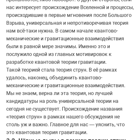
нас интересует происхождение Вселенной и процессы,
происходившие в первые мгновения после Большого
Взрыва, универсальная и непротиворечивая теория
нам всё-таки нужна. В самом начале квантово-
механические и гравитационные взаимодействия
были в равной мере значимы. Именно это и
послужило одной из главных мотивировок к
разработке квантовой теории гравитации.
Такой теорией стала теория струн. В её рамках
удалось, наконец, объединить квантово-
механические и гравитационные взаимодействия.
Мы не знаем, верна ли эта теория, но лучшей
кандидатуры на роль универсальной теории на
сегодня не существует. Происхождение названия
«теория струн» в рамках нашего обсуждения не
столь уж и важно. Главное для нас — уяснить, что
это квантовая теория гравитации.