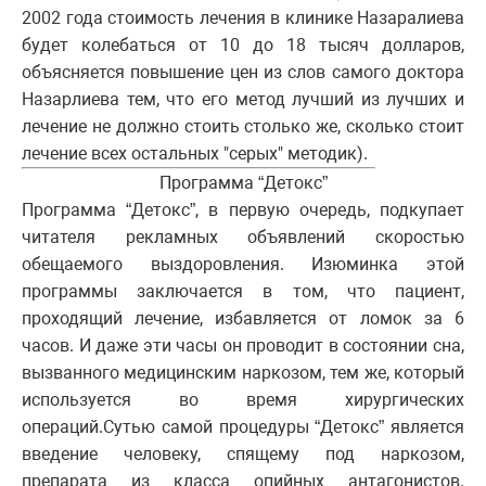
2002 года стоимость лечения в клинике Назаралиева
будет колебаться от 10 до 18 тысяч долларов,
объясняется повышение цен из слов самого доктора
Назарлиева тем, что его метод лучший из лучших и
лечение не должно стоить столько же, сколько стоит
лечение всех остальных "серых" методик).
Программа “Детокс”
Программа “Детокс”, в первую очередь, подкупает
читателя рекламных объявлений скоростью
обещаемого выздоровления. Изюминка этой
программы заключается в том, что пациент,
проходящий лечение, избавляется от ломок за 6
часов. И даже эти часы он проводит в состоянии сна,
вызванного медицинским наркозом, тем же, который
используется во время хирургических
операций.Сутью самой процедуры “Детокс” является
введение человеку, спящему под наркозом,
препарата из класса опийных антагонистов.