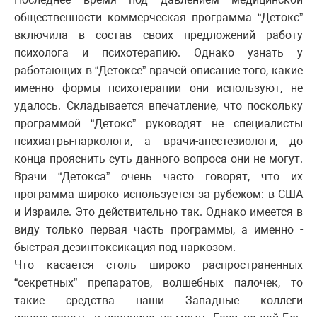
общественности коммерческая программа “Детокс”
включила в состав своих предложений работу
психолога и психотерапию. Однако узнать у
работающих в “Детоксе” врачей описание того, какие
именно формы психотерапии они используют, не
удалось. Складывается впечатление, что поскольку
программой “Детокс” руководят не специалисты
психиатры-наркологи, а врачи-анестезиологи, до
конца прояснить суть данного вопроса они не могут.
Врачи “Детокса” очень часто говорят, что их
программа широко используется за рубежом: в США
и Израиле. Это действительно так. Однако имеется в
виду только первая часть программы, а именно -
быстрая дезинтоксикация под наркозом.
Что касается столь широко распространенных
“секретных” препаратов, волшебных палочек, то
такие средства наши Западные коллеги