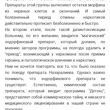
Препараты этой группы вытесняют остатки морфина
из нервных клеток и окончаний. И самый
болезненный период отмены наркотиков
действительно протекает безболезненно и быстро.
На втором этапе, после такой дезинтоксикации
больному, по его желанию, вводится “магический”
эндорфиновый препарат, который должен, по
мнению авторов программы, на полгода удалить и
“приход”, возникающий у наркомана после приема
героина, и патологическое влечение к наркотику.
Нам не хочется повторять все то, что было сказано
по поводу препарата Назаралиева. Однако важно
понимать, что эндорфинового препарата не
существует. Естественно, химический состав
препарата, который вводит программа “Детокс”,
представляет собой коммерческую тайну, и никакого
медицинского лицензирования в нашей стране не
проходил.