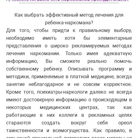
Как выбрать эффективный метод лечения для
ребенка-наркомана?
Для того, чтобы придти к правильному выбору,
необходимо иметь хотя бы элементарные
представления о широко рекламируемых методах
лечения наркомании. Только имея адекватную
информацию, Вы сможете реально помочь
собственному ребенку. Описывать программу и
методики, применяемые в платной медицине, всегда
занятие неблагодарное и не совсем корректное.
Кроме того, психиатры-наркологи далеко не всегда
имеют достоверную информацию о происходящем в
некоторых медицинских центрах, так как
работающие в них коллеги в рекламных целях
стараются создать вокруг себя ореол
таинственности и всемогущества. Как правило, в