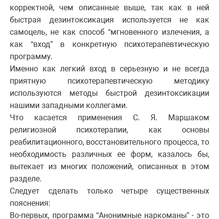
корректной, чем описанные выше, так как в ней
быстрая дезинтоксикация используется не как
самоцель, не как способ “мгновенного излечения, а
как “вход” в конкретную психотерапевтическую
программу.
Именно как легкий вход в серьезную и не всегда
приятную психотерапевтическую методику
используются методы быстрой дезинтоксикации
нашими западными коллегами.
Что касается применения С. Я. Маршаком
религиозной психотерапии, как основы
реабилитационного, восстановительного процесса, то
необходимость различных ее форм, казалось бы,
вытекает из многих положений, описанных в этом
разделе.
Следует сделать только четыре существенных
пояснения:
Во-первых, программа “Анонимные наркоманы” - это