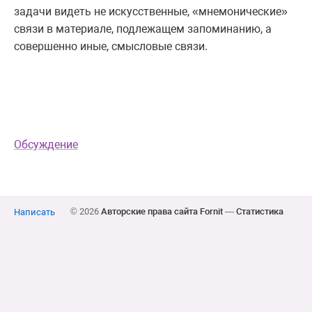
задачи видеть не искусственные, «мнемонические»
связи в материале, подлежащем запоминанию, а
совершенно иные, смысловые связи.
Обсуждение
© 2026
Авторские права сайта Fornit
—
Статистика
Написать