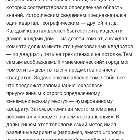
которых соответствовала определенная область
знаний. Историческим сведениям предназначался
один квартал, географическим — другой и т. д.
Каждый квартал должен был состоять из десяти
домов, каждый дом — из десяти комнат, а каждая
комната должна иметь сто нумерованных квадратов
— по двадцать пять на трех стенах и на потолке. Тем
самым воображаемый «мнемонический» город мог
«вместить» девять тысяч предметов по числу
квадратов. Задача заключалась в том, чтобы всё,
что предложат запоминанию, оказалось
приуроченным к строго определенному
«мнемоническому месту» — нумерованному
квадрату. Затем, вспоминая место, мнемонист
вспоминал и предмет, на нем «оставленный». В
дальнейшем этот топологический метод имел
различные варианты (например, вместо «города»