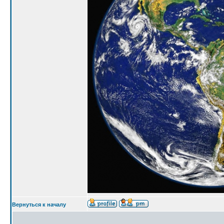
Вернуться к началу