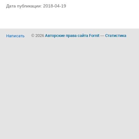
Дата публикации: 2018-04-19
© 2026
Авторские права сайта Fornit
—
Статистика
Написать