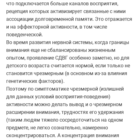
что подключается больше каналов восприятия,
рецепция которых активизирует связанные с ними
ассоциации долговременной памяти. Это отражается
и на эффекторной активности, в том числе
поведенческой.
Во время развития нервной системы, когда границы
внимания еще не сбалансированы жизненным
опытом, проявление СДВГ особенно заметно, но для
детского возраста считается нормой, если только не
становится чрезмерным (в основном из-за влияния
генетических факторов).
Поэтому по симптоматике чрезмерной (излишней
для данных условий восприятия-поведения)
активности можно делать вывод и о чрезмерном
расширении внимания, трудностях его удержания
(таким людям тяжело сосредоточиться на одном
предмете, не легко сознательно, намеренно
сконцентрироваться. А концентрация внимания