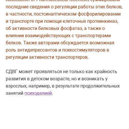
последние сведения о регуляции работы этих белков,
в частности, постсинаптическом фосфорилировании
и транспорте при помощи клеточных протеинкиназ,
об активности белковых фосфатаз, а также о
влиянии взаимодействующих с транспортерами
белков. Также авторами обсуждается возможная
роль антидепрессантов и психостимуляторов в
регуляции активности транспортеров.
СДВГ может проявляться не только как крайность
развития в детском возрасте, но и возникать у
взрослых, например, в результате продолжительных
занятий
психоделией
.