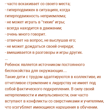
- часто вскакивает со своего места;
- гиперподвижен в ситуациях, когда
гиперподвижность неприемлема;
- не может играть в "тихие" игры;
- всегда находится в движении;
- очень много говорит.
- отвечает на вопрос, не выслушав его;
- не может дождаться своей очереди;
- вмешивается в разговоры и игры других.
...
Ребенок является источником постоянного
беспокойства для окружающих…
Такие дети с трудом адаптируются в коллективе, их
отчетливое стремление к лидерству не имеет под
собой фактического подкрепления. В силу своей
нетерпеливости и импульсивности, они часто
вступают в конфликты со сверстниками и учителями,
что усугубляет имеющиеся нарушения в обучении.