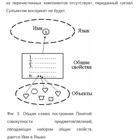
из перечисленных компонентов отсутствует, переданный сигнал
Субъектом воспринят не будет.
Фиг. 3. Общая схема построения Понятий:
совокупности предметов/явлений,
обладающих набором общих свойств,
дается Имя в Языке.