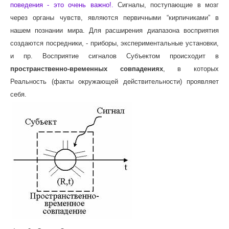
поведения - это очень важно!.
Сигналы, поступающие в мозг
через органы чувств, являются первичными “кирпичиками” в
нашем познании мира. Для расширения диапазона восприятия
создаются посредники, - приборы, экспериментальные установки,
и пр. Восприятие сигналов Субъектом происходит в
пространственно-временных совпадениях
, в которых
Реальность (факты окружающей действительности) проявляет
себя.