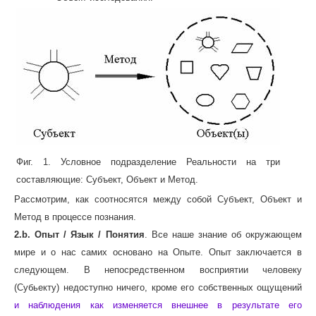
Фиг. 1. Условное подразделение Реальности на три
составляющие: Субъект, Объект и Метод.
Рассмотрим, как соотносятся между собой Субъект, Объект и
Метод в процессе познания.
2.b. Опыт / Язык / Понятия
. Все наше знание об окружающем
мире и о нас самих основано на Опыте. Опыт заключается в
следующем. В непосредственном восприятии человеку
(Субьекту) недоступно ничего, кроме его собственных ощущений
и наблюдения как изменяется внешнее в результате его