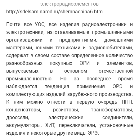
электрорадиоэлементов
http://sdelsam.narod.ru/shemnachina6.htm
Почти все УОС, все изделия радиоэлектроники и
электротехники, изготавливаемые промышленными
организациями и предприятиями, домашними
мастерами, юными техниками и радиолюбителями,
содержат в своем составе определенное количество
разнообразных покупных ЭРИ и элементов,
выпускаемых в основном отечественной
промышленностью. Но за последнее время
наблюдается тенденция применения ЭРЭ и
комплектующих изделий зарубежного производства.
К ним можно отнести в первую очередь ППП,
конденсаторы, резисторы, трансформаторы,
дроссели, электрические соединители,
аккумуляторы, ХИТ, переключатели, установочные
изделия и некоторые другие виды ЭРЭ.