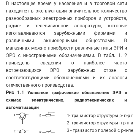
В настоящее время у населения и в торговой сети
находится в эксплуатации значительное количество
разнообразных электронных приборов и устройств,
радио- и телевизионной аппаратуры, которые
изготавливаются зарубежными фирмами и
различными акционерными обществами. В
магазинах можно приобрести различные типы ЭРИ и
ЭРЭ с иностранными обозначениями. В табл. 1. 2
приведены сведения о наиболее часто
встречающихся ЭРЭ зарубежных стран с
соответствующими обозначениями и их аналоги
отечественного производства.
Рис 1.1
Условные графические обозначения ЭРЭ в
схемах электрических, радиотехнических и
автоматизации
1- транзистор структуры р- n-р
2- транзистор структуры п-р-п
3 - транзистор полевой с p-n-