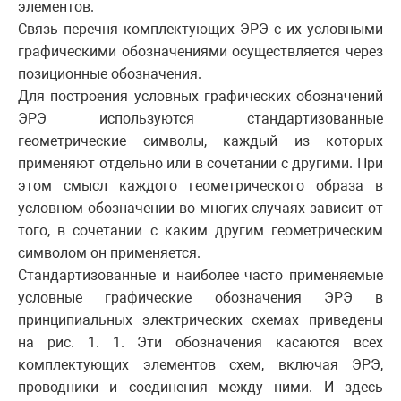
элементов.
Связь перечня комплектующих ЭРЭ с их условными
графическими обозначениями осуществляется через
позиционные обозначения.
Для построения условных графических обозначений
ЭРЭ используются стандартизованные
геометрические символы, каждый из которых
применяют отдельно или в сочетании с другими. При
этом смысл каждого геометрического образа в
условном обозначении во многих случаях зависит от
того, в сочетании с каким другим геометрическим
символом он применяется.
Стандартизованные и наиболее часто применяемые
условные графические обозначения ЭРЭ в
принципиальных электрических схемах приведены
на рис. 1. 1. Эти обозначения касаются всех
комплектующих элементов схем, включая ЭРЭ,
проводники и соединения между ними. И здесь