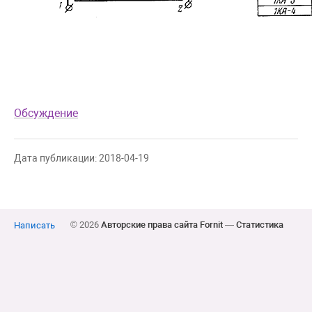
Обсуждение
Дата публикации: 2018-04-19
© 2026
Авторские права сайта Fornit
—
Статистика
Написать