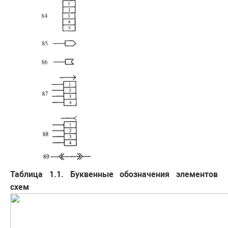
Таблица 1.1. Буквенные обозначения элементов
схем