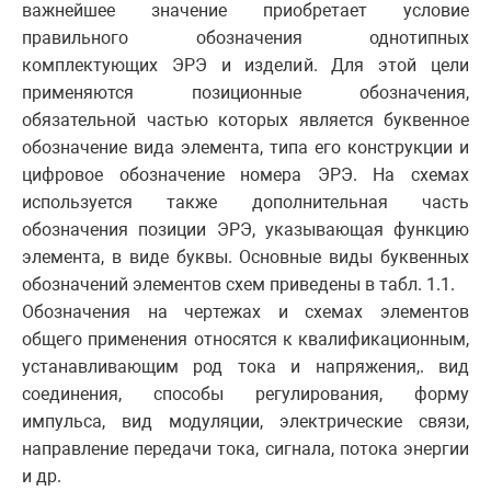
важнейшее значение приобретает условие
правильного обозначения однотипных
комплектующих ЭРЭ и изделий. Для этой цели
применяются позиционные обозначения,
обязательной частью которых является буквенное
обозначение вида элемента, типа его конструкции и
цифровое обозначение номера ЭРЭ. На схемах
используется также дополнительная часть
обозначения позиции ЭРЭ, указывающая функцию
элемента, в виде буквы. Основные виды буквенных
обозначений элементов схем приведены в табл. 1.1.
Обозначения на чертежах и схемах элементов
общего применения относятся к квалификационным,
устанавливающим род тока и напряжения,. вид
соединения, способы регулирования, форму
импульса, вид модуляции, электрические связи,
направление передачи тока, сигнала, потока энергии
и др.