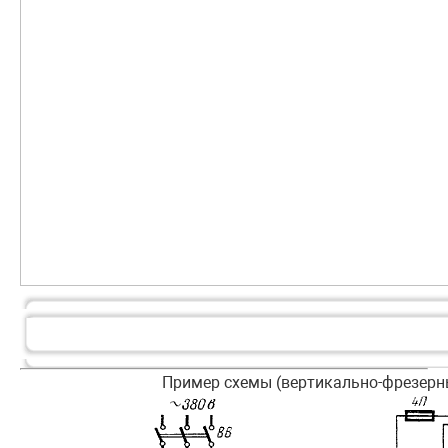
Пример схемы (вертикально-фрезерн