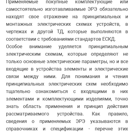
Применяемые покупные комплектующие или
самостоятельно изготавливаемые ЭРЭ обязательно
находят свое отражение на принципиальных и
монтажных электрических схемах устройств, в
чертежах и другой ТД, которые выполняются в
соответствии с требованиями стандартов ЕСКД.
Особое внимание уделяется принципиальным
электрическим схемам, которые определяют не
только основные электрические параметры, но и все
входящие в устройства элементы и электрические
связи между ними. Для понимания и чтения
принципиальных электрических схем необходимо
тщательно ознакомиться с входящими в них
элементами и комплектующими изделиями, точно
знать область применения и принцип действия
рассматриваемого устройства. Как правило,
сведения о применяемых ЭРЭ указываются в
справочниках и спецификации - перечне этих