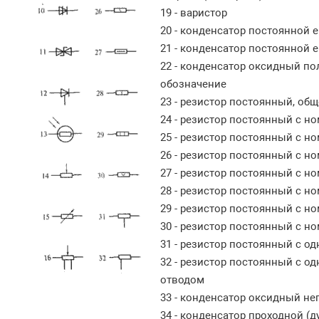
19 - варистор
20 - конденсатор постоянной 
21 - конденсатор постоянной
22 - конденсатор оксидный п
обозначение
23 - резистор постоянный, об
24 - резистор постоянный с н
25 - резистор постоянный с н
26 - резистор постоянный с н
27 - резистор постоянный с н
28 - резистор постоянный с н
29 - резистор постоянный с н
30 - резистор постоянный с н
31 - резистор постоянный с 
32 - резистор постоянный с 
отводом
33 - конденсатор оксидный н
34 - конденсатор проходной (д