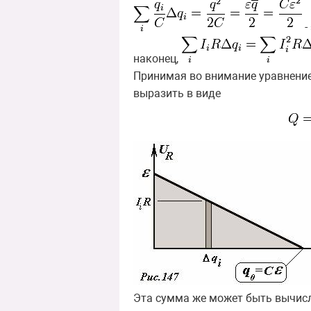
-
наконец,
Принимая во внимание уравнение
выразить в виде
Эта сумма же может быть вычисл