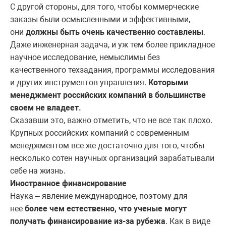
С другой стороны, для того, чтобы коммерческие
заказы были осмысленными и эффективными,
они
должны быть очень качественно составлены
.
Даже инженерная задача, и уж тем более прикладное
научное исследование, немыслимы без
качественного техзадания, программы исследования
и других инструментов управления.
Которыми
менеджмент российских компаний в большинстве
своем не владеет.
Сказавши это, важно отметить, что не все так плохо.
Крупных российских компаний с современным
менеджментом все же достаточно для того, чтобы
несколько сотен научных организаций зарабатывали
себе на жизнь.
Иностранное финансирование
Наука – явление международное, поэтому для
нее
более чем естественно, что ученые могут
получать финансирование из-за рубежа
. Как в виде