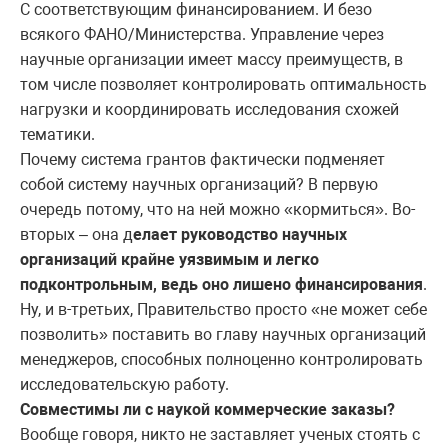
С соответствующим финансированием. И безо
всякого ФАНО/Министерства. Управление через
научные организации имеет массу преимуществ, в
том числе позволяет контролировать оптимальность
нагрузки и координировать исследования схожей
тематики.
Почему система грантов фактически подменяет
собой систему научных организаций? В первую
очередь потому, что на ней можно «кормиться». Во-
вторых – она д
елает руководство научных
организаций крайне уязвимым и легко
подконтрольным, ведь оно лишено финансирования
.
Ну, и в-третьих, Правительство просто «не может себе
позволить» поставить во главу научных организаций
менеджеров, способных полноценно контролировать
исследовательскую работу.
Совместимы ли с наукой коммерческие заказы?
Вообще говоря, никто не заставляет ученых стоять с