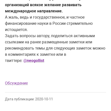
организаций всякое желание развивать
международное направление.
А жаль, ведь и государственное, и частное
финансирование науки в России стремительно
истощается.
Задать вопросы автору, поделиться активными
ссылками на ранее размещенные заметки или
рекомендовать темы для следующих заметок можно
в комментариях к заметке или в
твиттере:
@
neogollist
Обсуждение
Дата публикации: 2020-10-11