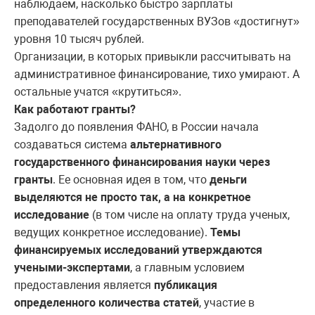
наблюдаем, насколько быстро зарплаты
преподавателей государственных ВУЗов «достигнут»
уровня 10 тысяч рублей.
Организации, в которых привыкли рассчитывать на
административное финансирование, тихо умирают. А
остальные учатся «крутиться».
Как работают гранты?
Задолго до появления ФАНО, в России начала
создаваться система
альтернативного
государственного финансирования науки через
гранты
. Ее основная идея в том, что
деньги
выделяются не просто так, а на конкретное
исследование
(в том числе на оплату труда ученых,
ведущих конкретное исследование).
Темы
финансируемых исследований утверждаются
учеными-экспертами
, а главным условием
предоставления является
публикация
определенного количества статей
, участие в