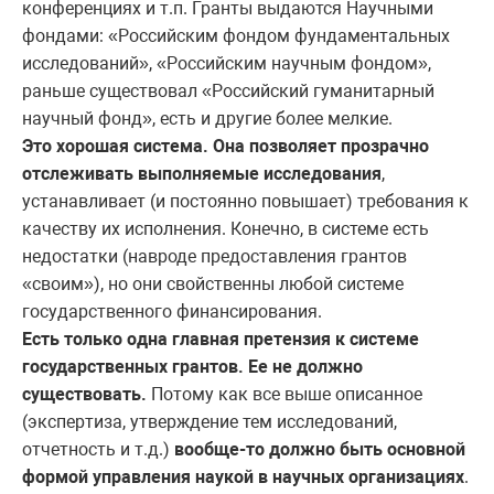
конференциях и т.п. Гранты выдаются Научными
фондами: «Российским фондом фундаментальных
исследований», «Российским научным фондом»,
раньше существовал «Российский гуманитарный
научный фонд», есть и другие более мелкие.
Это хорошая система. Она позволяет прозрачно
отслеживать выполняемые исследования
,
устанавливает (и постоянно повышает) требования к
качеству их исполнения. Конечно, в системе есть
недостатки (навроде предоставления грантов
«своим»), но они свойственны любой системе
государственного финансирования.
Есть только одна главная претензия к системе
государственных грантов. Ее не должно
существовать.
Потому как все выше описанное
(экспертиза, утверждение тем исследований,
отчетность и т.д.)
вообще-то должно быть основной
формой управления наукой в научных организациях
.