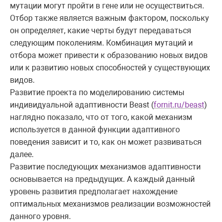
мутации могут пройти в гене или не осуществиться.
Отбор также является важным фактором, поскольку
он определяет, какие черты будут передаваться
следующим поколениям. Комбинация мутаций и
отбора может привести к образованию новых видов
или к развитию новых способностей у существующих
видов.
Развитие проекта по моделированию системы
индивидуальной адаптивности Beast (
fornit.ru/beast
)
наглядно показало, что от того, какой механизм
используется в данной функции адаптивного
поведения зависит и то, как он может развиваться
далее.
Развитие последующих механизмов адаптивности
основывается на предыдущих. А каждый данный
уровень развития предполагает нахождение
оптимальных механизмов реализации возможностей
данного уровня.