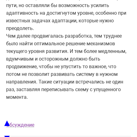
пути, но оставляли бы возможность усилить
адаптивность на достигнутом уровне, особенно при
известных задачах адаптации, которые нужно
преодолеть.
Чем далее продвигалась разработка, тем труднее
было найти оптимальное решение механизмов
текущего уровня развития. И тем более медленным,
вдумчивым и осторожным должно быть
продвижение, чтобы не упустить то важное, что
потом не позволит развивать систему в нужном
направления. Такие ситуации встречались не один
раз, заставляя переписывать схему с упущенного
момента.
▲
Обсуждение