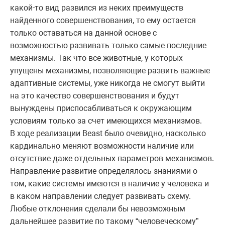
какой-то вид развился из неких преимуществ
найденного совершенствования, то ему остается
только оставаться на данной основе с
возможностью развивать только самые последние
механизмы. Так что все животные, у которых
упущены механизмы, позволяющие развить важные
адаптивные системы, уже никогда не смогут выйти
на это качество совершенствования и будут
вынуждены приспосабливаться к окружающим
условиям только за счет имеющихся механизмов.
В ходе реализации Beast было очевидно, насколько
кардинально меняют возможности наличие или
отсутствие даже отдельных параметров механизмов.
Направление развитие определялось знаниями о
том, какие системы имеются в наличие у человека и
в каком направлении следует развивать схему.
Любые отклонения сделали бы невозможным
дальнейшее развитие по такому “человеческому”