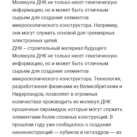
Молекула ДНК не только несет генетическую
информацию, но и может быть отличным
сырьем для создания элементов
микроскопического конструктора. Например,
они могут служить основой для трехмерных
электронных цепей.
ДНК – строительный материал будущего
Молекула ДНК не только несет генетическую
информацию, но и может быть отличным
сырьем для создания элементов
микроскопического конструктора. Технология,
разработанная физиками из Великобритании и
Нидерландов, позволяет в огромных
количествах производить из молекул ДНК
крошечные пирамидки, которые могут служить
элементами более сложных конструкций. В
прошлом году уже сообщалось о создания
наноконструкций — кубиков и октаэдров — из