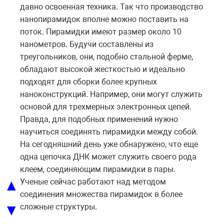
давно освоенная техника. Так что производство
нанопирамидок вполне можно поставить на
поток. Пирамидки имеют размер около 10
нанометров. Будучи составлены из
треугольников, они, подобно стальной ферме,
обладают высокой жесткостью и идеально
подходят для сборки более крупных
наноконструкций. Например, они могут служить
основой для трехмерных электронных цепей.
Правда, для подобных применений нужно
научиться соединять пирамидки между собой.
На сегодняшний день уже обнаружено, что еще
одна цепочка ДНК может служить своего рода
клеем, соединяющим пирамидки в пары.
▲
Ученые сейчас работают над методом
соединения множества пирамидок в более
▼
сложные структуры.