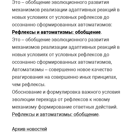
Это – обобщение эволюционного развития
механизмов реализации адаптивных реакций в
новых условиях от условных рефлексов до
осознанно сформированных автоматизмов:
Рефлексы и автоматизмы: обобщение
.
Это – обобщение эволюционного развития
механизмов реализации адаптивных реакций в
новых условиях от условных рефлексов до
осознанно сформированных автоматизмов,
Автоматизмы – совершенно новое качество
реагирования на совершенно иных принципах,
чем рефлексы.
Обоснование и формулировка важного условия
эволюции перехода от рефлексов к новому
механизму формирование ответных действий.
Рефлексы и автоматизмы: обобщение
.
Архив новостей