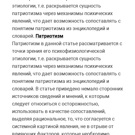
этиологии, т.е. раскрывается сущность
патриотизма через механизмы психических
явлений, что дает возможность сопоставлять с
понятием патриотизма из энциклопедий и
словарей.
Патриотизм
Патриотизм в данной статье рассматривается с
точки зрения его психофизиологической
этиологии, т.е. раскрывается сущность
патриотизма через механизмы психических
явлений, что дает возможность сопоставлять с
понятием патриотизма из энциклопедий и
словарей. В статье приведено немало сторонних
источников сведений и мнений, к которым
следует относиться с осторожностью,
использовать в качестве сопоставлений,
выделяя рациональное, то, что согласуется с
системной картиной явления, не в отрыве от
влияющих факторов, которые необходимо