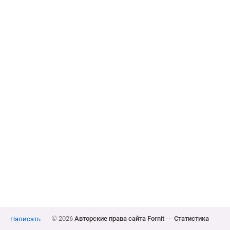
© 2026
Авторские права сайта Fornit
—
Статистика
Написать