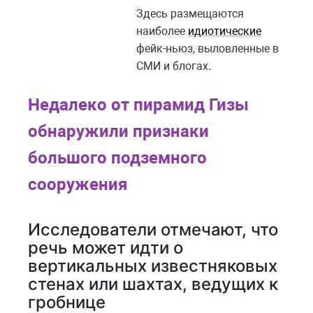
Здесь размещаются
наиболее
идиотические
фейк-ньюз, выловленные в
СМИ и блогах.
Недалеко от пирамид Гизы
обнаружили признаки
большого подземного
сооружения
Исследователи отмечают, что
речь может идти о
вертикальных известняковых
стенах или шахтах, ведущих к
гробнице