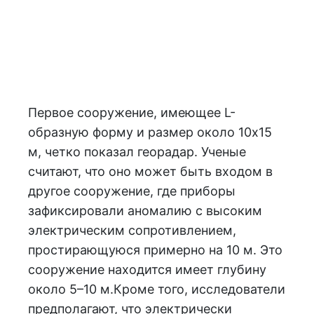
Первое сооружение, имеющее L-
образную форму и размер около 10х15
м, четко показал георадар. Ученые
считают, что оно может быть входом в
другое сооружение, где приборы
зафиксировали аномалию с высоким
электрическим сопротивлением,
простирающуюся примерно на 10 м. Это
сооружение находится имеет глубину
около 5–10 м.Кроме того, исследователи
предполагают, что электрически