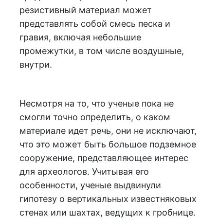
резистивный материал может
представлять собой смесь песка и
гравия, включая небольшие
промежутки, в том числе воздушные,
внутри.
Несмотря на то, что ученые пока не
смогли точно определить, о каком
материале идет речь, они не исключают,
что это может быть большое подземное
сооружение, представляющее интерес
для археологов. Учитывая его
особенности, ученые выдвинули
гипотезу о вертикальных известняковых
стенах или шахтах, ведущих к гробнице.