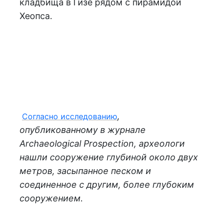
кладбища в Гизе рядом с пирамидой
Хеопса.
,
Согласно исследованию
опубликованному в журнале
Archaeological Prospection, археологи
нашли сооружение глубиной около двух
метров, засыпанное песком и
соединенное с другим, более глубоким
сооружением.