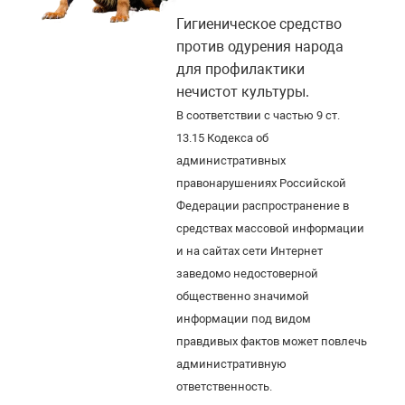
Гигиеническое средство
против одурения народа
для профилактики
нечистот культуры.
В соответствии с частью 9 ст.
13.15 Кодекса об
административных
правонарушениях Российской
Федерации распространение в
средствах массовой информации
и на сайтах сети Интернет
заведомо недостоверной
общественно значимой
информации под видом
правдивых фактов может повлечь
административную
ответственность.