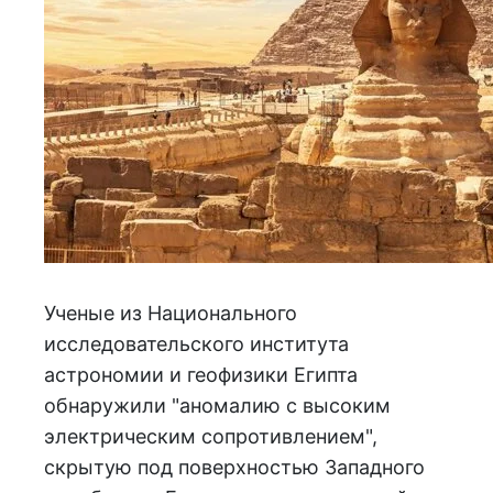
Ученые из Национального
исследовательского института
астрономии и геофизики Египта
обнаружили "аномалию с высоким
электрическим сопротивлением",
скрытую под поверхностью Западного