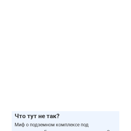
Что тут не так?
Миф о подземном комплексе под