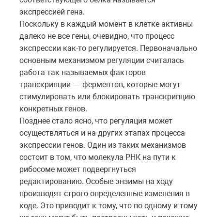
экспрессией гена.
Поскольку в каждый момент в клетке активны
далеко не все гены, очевидно, что процесс
экспрессии как-то регулируется. Первоначально
основным механизмом регуляции считалась
работа так называемых факторов
транскрипции — ферментов, которые могут
стимулировать или блокировать транскрипцию
конкретных генов.
Позднее стало ясно, что регуляция может
осуществляться и на других этапах процесса
экспрессии генов. Один из таких механизмов
состоит в том, что молекула РНК на пути к
рибосоме может подвергнуться
редактированию. Особые энзимы на ходу
производят строго определенные изменения в
коде. Это приводит к тому, что по одному и тому