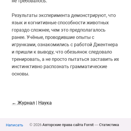
не требовалось.
Результаты эксперимента демонстрируют, что
язык и когнитивные способности животных
гораздо сложнее, чем это предполагалось
ранее. Учёные, проводившие опыты с
игрунками, ознакомились с работой Джентнера
и пришли к выводу, что обезьянок следовало
тренировать, а не просто пытаться заставить их
инстинктивно распознать грамматические
основы.
← Журнал
|
Наука
© 2026
Авторские права сайта Fornit
—
Статистика
Написать