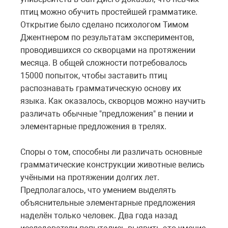
птиц можно обучить простейшей грамматике.
Открытие было сделано психологом Тимом
Джентнером по результатам экспериментов,
проводившихся со скворцами на протяжении
месяца. В общей сложности потребовалось
15000 попыток, чтобы заставить птиц
распознавать грамматическую основу их
языка. Как оказалось, скворцов можно научить
различать обычные "предложения" в пении и
элементарные предложения в трелях.
Споры о том, способны ли различать основные
грамматические конструкции животные велись
учёными на протяжении долгих лет.
Предполагалось, что умением выделять
объяснительные элементарные предложения
наделён только человек. Два года назад