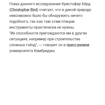
Глава данного исследования Кристофер Бёрд
(
Christopher Bird
) считает, что в дикой природе
невозможно было бы обнаружить ничего
подобного, так как там этим птицам
инструменты практически не нужны.
"Их способности пригождаются им в других
ситуациях, например при строительстве
сложных гнёзд", — говорит он в
пресс-релизе
университета Кембриджа.