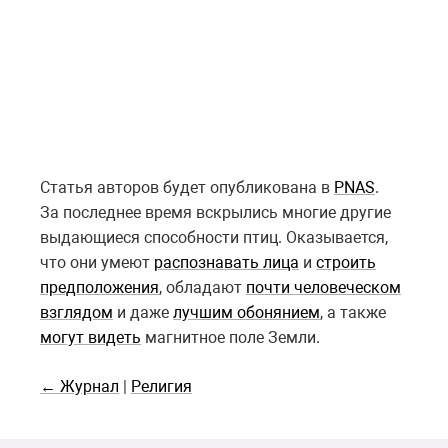
Статья авторов будет опубликована в
PNAS
.
За последнее время вскрылись многие другие
выдающиеся способности птиц. Оказывается,
что они умеют
распознавать лица
и
строить
предположения
, обладают
почти человеческом
взглядом
и даже
лучшим обонянием
, а также
могут видеть
магнитное поле Земли.
← Журнал
|
Религия