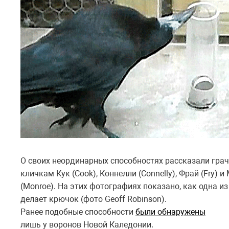
О своих неординарных способностях рассказали грач
кличкам Кук (Cook), Коннелли (Connelly), Фрай (Fry) и
(Monroe). На этих фотографиях показано, как одна из
делает крючок (фото Geoff Robinson).
Ранее подобные способности
были обнаружены
лишь у воронов Новой Каледонии.