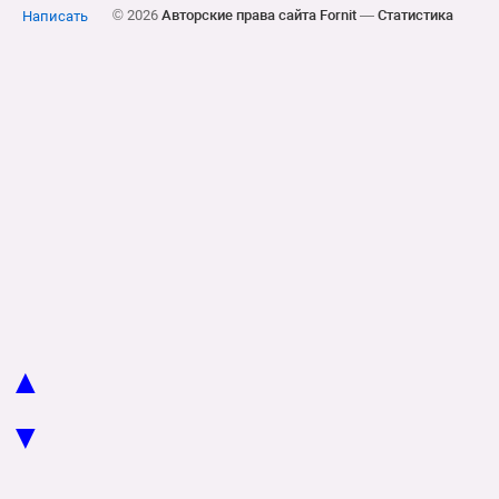
© 2026
Авторские права сайта Fornit
—
Статистика
Написать
▲
▼