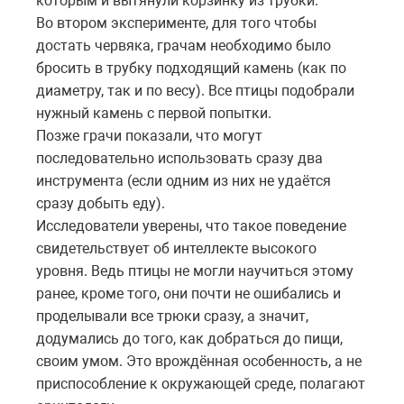
которым и вытянули корзинку из трубки.
Во втором эксперименте, для того чтобы
достать червяка, грачам необходимо было
бросить в трубку подходящий камень (как по
диаметру, так и по весу). Все птицы подобрали
нужный камень с первой попытки.
Позже грачи показали, что могут
последовательно использовать сразу два
инструмента (если одним из них не удаётся
сразу добыть еду).
Исследователи уверены, что такое поведение
свидетельствует об интеллекте высокого
уровня. Ведь птицы не могли научиться этому
ранее, кроме того, они почти не ошибались и
проделывали все трюки сразу, а значит,
додумались до того, как добраться до пищи,
своим умом. Это врождённая особенность, а не
приспособление к окружающей среде, полагают