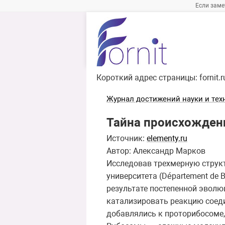
Если заме
Короткий адрес страницы:
fornit.
Журнал достижений науки и тех
Тайна происхожден
Источник:
elementy.ru
Автор: Александр Марков
Исследовав трехмерную струк
университета (Département de 
результате постепенной эвол
катализировать реакцию соед
добавлялись к проторибосоме,