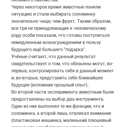
Через некоторое время животные поняли
ситуацию и стали выбирать соломинку
значительно чаще, чем фрукт. Таким образом,
все три не принадлежащих к человеческому
роду особи показали, что готовы поступиться
немедленным вознаграждением в пользу
будущего ещё большего "подарка".
Учёные считают, что данный результат
свидетельствует о том, что обезьяны могут, во-
первых, контролировать себя в данный момент
и, во-вторых, представить себе ближайшее
будущее (вспомнив прошлый опыт).
Во второй части эксперимента животным были
предоставлены на выбор два инструмента.
Один из них выполнял те же функции, что и
соломинка, а второй лишь отвлекал внимание
(пластиковая машинка, маленький плюшевый