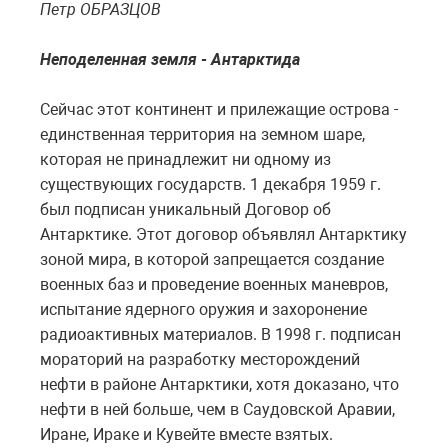
Петр ОБРАЗЦОВ
Неподеленная земля - Антарктида
Сейчас этот континент и прилежащие острова -
единственная территория на земном шаре,
которая не принадлежит ни одному из
существующих государств. 1 декабря 1959 г.
был подписан уникальный Договор об
Антарктике. Этот договор объявлял Антарктику
зоной мира, в которой запрещается создание
военных баз и проведение военных маневров,
испытание ядерного оружия и захоронение
радиоактивных материалов. В 1998 г. подписан
мораторий на разработку месторождений
нефти в районе Антарктики, хотя доказано, что
нефти в ней больше, чем в Саудовской Аравии,
Иране, Ираке и Кувейте вместе взятых.