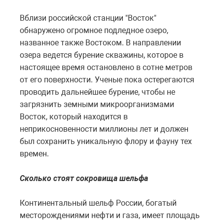
Вблизи российской станции "Восток"
обнаружено огромное подледное озеро,
названное также Востоком. В направлении
озера ведется бурение скважины, которое в
настоящее время остановлено в сотне метров
от его поверхности. Ученые пока остерегаются
проводить дальнейшее бурение, чтобы не
загрязнить земными микроорганизмами
Восток, который находится в
неприкосновенности миллионы лет и должен
был сохранить уникальную флору и фауну тех
времен.
Сколько стоят сокровища шельфа
Континентальный шельф России, богатый
месторождениями нефти и газа, имеет площадь