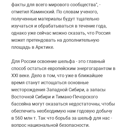
факты для всего мирового сообщества", -
отметил Каминский. По словам ученого,
полученные материалы будут тщательно
изучаться и обрабатываться в течение года,
однако уже сейчас можно сказать, что Россия
может претендовать на дополнительную
площадь в Арктике.
Для России освоение шельфа - это главный
способ остаться европейским энергогарантом в
XXI веке. Дело в том, что уже в ближайшее
время станут истощаться основные
месторождения Западной Сибири, а запасы
Восточной Сибири и Тимано-Печорского
бассейна могут оказаться недостаточны, чтобы
обеспечить необходимую нам годовую добычу
в 560 млн т. Так что борьба за шельф для нас -
вопрос национальной безопасности.