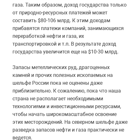
газа. Таким образом, доход государства только
от природно-ресурсных платежей может
составить $80-106 млрд. К этим доходам
прибавятся платежи компаний, занимающихся
переработкой нефти и газа, их
транспортировкой и т.п. В результате доход
государства увеличится еще на $10-30 млрд.
Запасы метеллических руд, драгоценных
камней и прочих полезных ископаемых на
шельфе России пока не оценены даже
приблизительно. К сожалению, пока что наша
страна не располагает необходимыми
технологиями и инвестиционными ресурсами,
чтобы начать широкомасштабное освоение
этих месторождений. На северном шельфе даже
разведка запасов нефти и газа практически не
ведется.