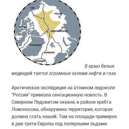
В краю белых
медведей таятся огромные залежи нефти и газа
Арктическая экспедиция на атомном ледоколе
"Россия" привезла сенсационную новость. В
Северном Ледовитом океане, в районе хребта
Ломоносова, обнаружена территория, которая
должна стать нашей. Там на площади примерно
в две трети Европы под полярными льдами