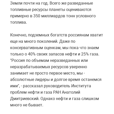
Земли почти на год. Всего же разведанные
топливные ресурсы планеты оцениваются
примерно в 350 миллиардов тонн условного
топлива.
Конечно, подземных богатств россиянам хватит
еще на много поколений. Даже по
консервативным оценкам, мы пока что знаем
только о 40% своих запасов нефти и 25% газа.
"Россия по объемам неразведанных или
неразрабатываемых ресурсов уверенно
занимает не просто первое место, мы -
абсолютные лидеры и долгое время останемся
ими", - рассказал руководитель Института
проблем нефти и газа РАН Анатолий
Дмитриевский. Однако нефти и газа слишком
много не бывает.