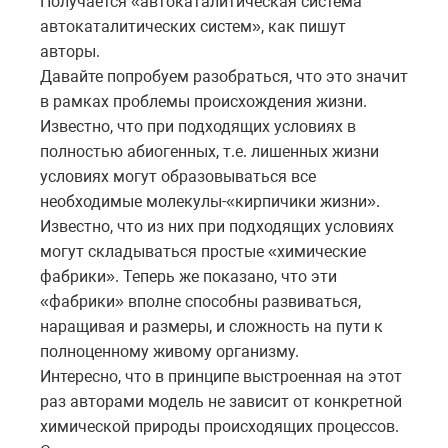
Получается «автокаталитическая система
автокаталитических систем», как пишут
авторы.
Давайте попробуем разобраться, что это значит
в рамках проблемы происхождения жизни.
Известно, что при подходящих условиях в
полностью абиогенных, т.е. лишенных жизни
условиях могут образовываться все
необходимые молекулы-«кирпичики жизни».
Известно, что из них при подходящих условиях
могут складываться простые «химические
фабрики». Теперь же показано, что эти
«фабрики» вполне способны развиваться,
наращивая и размеры, и сложность на пути к
полноценному живому организму.
Интересно, что в принципе выстроенная на этот
раз авторами модель не зависит от конкретной
химической природы происходящих процессов.