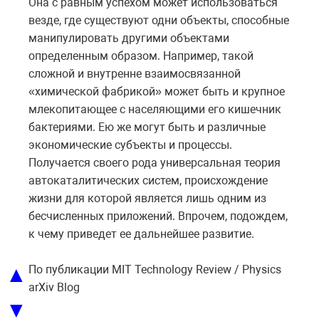
Она с равным успехом может использоваться
везде, где существуют одни объекты, способные
манипулировать другими объектами
определенным образом. Например, такой
сложной и внутренне взаимосвязанной
«химической фабрикой» может быть и крупное
млекопитающее с населяющими его кишечник
бактериями. Ею же могут быть и различные
экономические субъекты и процессы.
Получается своего рода универсальная теория
автокаталитических систем, происхождение
жизни для которой является лишь одним из
бесчисленных приложений. Впрочем, подождем,
к чему приведет ее дальнейшее развитие.
▲
По публикации MIT Technology Review / Physics
arXiv Blog
▼