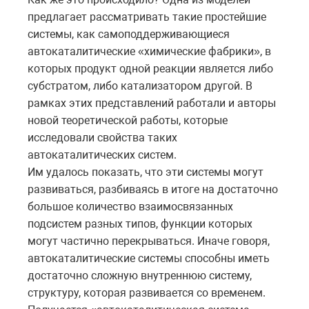
предлагает рассматривать такие простейшие
системы, как самоподдерживающиеся
автокаталитические «химические фабрики», в
которых продукт одной реакции является либо
субстратом, либо катализатором другой. В
рамках этих представлений работали и авторы
новой теоретической работы, которые
исследовали свойства таких
автокаталитических систем.
Им удалось показать, что эти системы могут
развиваться, разбиваясь в итоге на достаточно
большое количество взаимосвязанных
подсистем разных типов, функции которых
могут частично перекрываться. Иначе говоря,
автокаталитические системы способны иметь
достаточно сложную внутреннюю систему,
структуру, которая развивается со временем.