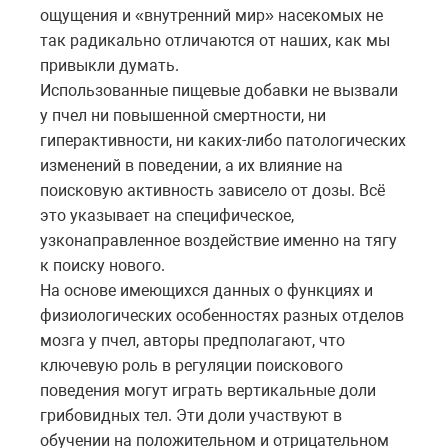
ощущения и «внутренний мир» насекомых не
так радикально отличаются от наших, как мы
привыкли думать.
Использованные пищевые добавки не вызвали
у пчел ни повышенной смертности, ни
гиперактивности, ни каких-либо патологических
изменений в поведении, а их влияние на
поисковую активность зависело от дозы. Всё
это указывает на специфическое,
узконаправленное воздействие именно на тягу
к поиску нового.
На основе имеющихся данных о функциях и
физиологических особенностях разных отделов
мозга у пчел, авторы предполагают, что
ключевую роль в регуляции поискового
поведения могут играть вертикальные доли
грибовидных тел. Эти доли участвуют в
обучении на положительном и отрицательном