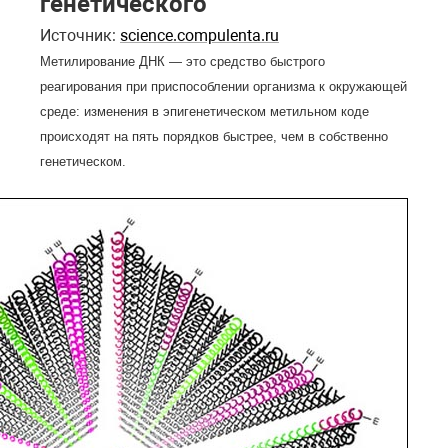
генетического
Источник:
science.compulenta.ru
Метилирование ДНК — это средство быстрого
реагирования при приспособлении организма к окружающей
среде: изменения в эпигенетическом метильном коде
происходят на пять порядков быстрее, чем в собственно
генетическом.