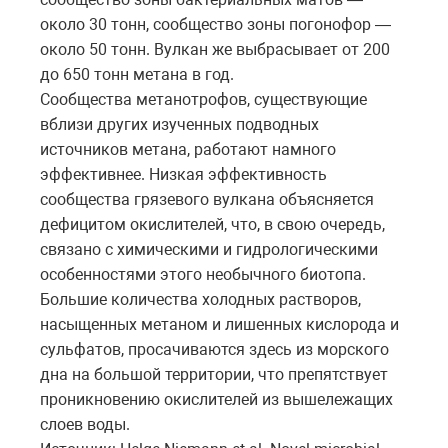
около 30 тонн, сообщество зоны погонофор —
около 50 тонн. Вулкан же выбрасывает от 200
до 650 тонн метана в год.
Сообщества метанотрофов, существующие
вблизи других изученных подводных
источников метана, работают намного
эффективнее. Низкая эффективность
сообщества грязевого вулкана объясняется
дефицитом окислителей, что, в свою очередь,
связано с химическими и гидрологическими
особенностями этого необычного биотопа.
Большие количества холодных растворов,
насыщенных метаном и лишенных кислорода и
сульфатов, просачиваются здесь из морского
дна на большой территории, что препятствует
проникновению окислителей из вышележащих
слоев воды.