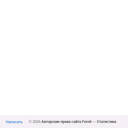
© 2026
Авторские права сайта Fornit
—
Статистика
Написать