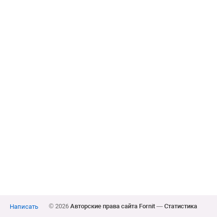
© 2026
Авторские права сайта Fornit
—
Статистика
Написать