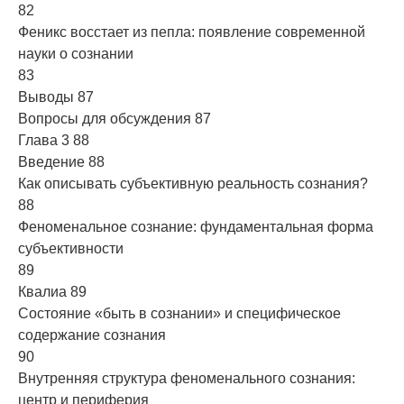
82
Феникс восстает из пепла: появление современной
науки о сознании
83
Выводы 87
Вопросы для обсуждения 87
Глава 3 88
Введение 88
Как описывать субъективную реальность сознания?
88
Феноменальное сознание: фундаментальная форма
субъективности
89
Квалиа 89
Состояние «быть в сознании» и специфическое
содержание сознания
90
Внутренняя структура феноменального сознания:
центр и периферия