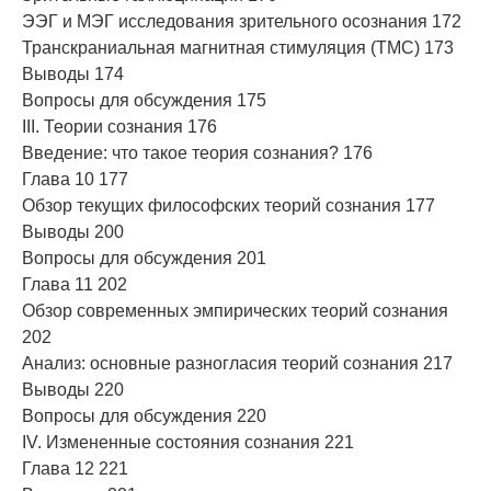
ЭЭГ и МЭГ исследования зрительного осознания 172
Транскраниальная магнитная стимуляция (ТМС) 173
Выводы 174
Вопросы для обсуждения 175
III. Теории сознания 176
Введение: что такое теория сознания? 176
Глава 10 177
Обзор текущих философских теорий сознания 177
Выводы 200
Вопросы для обсуждения 201
Глава 11 202
Обзор современных эмпирических теорий сознания
202
Анализ: основные разногласия теорий сознания 217
Выводы 220
Вопросы для обсуждения 220
IV. Измененные состояния сознания 221
Глава 12 221