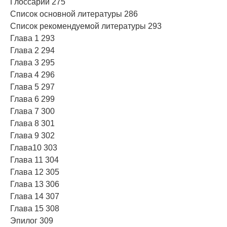
Глоссарий 275
Список основной литературы 286
Список рекомендуемой литературы 293
Глава 1 293
Глава 2 294
Глава 3 295
Глава 4 296
Глава 5 297
Глава 6 299
Глава 7 300
Глава 8 301
Глава 9 302
Глава10 303
Глава 11 304
Глава 12 305
Глава 13 306
Глава 14 307
Глава 15 308
Эпилог 309