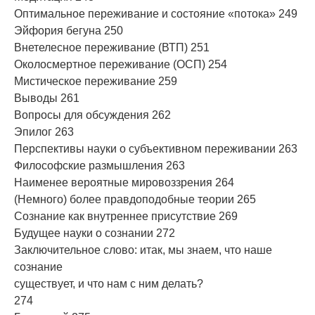
Оптимальное переживание и состояние «потока» 249
Эйфория бегуна 250
Внетелесное переживание (ВТП) 251
Околосмертное переживание (ОСП) 254
Мистическое переживание 259
Выводы 261
Вопросы для обсуждения 262
Эпилог 263
Перспективы науки о субъективном переживании 263
Философские размышления 263
Наименее вероятные мировоззрения 264
(Немного) более правдоподобные теории 265
Сознание как внутреннее присутствие 269
Будущее науки о сознании 272
Заключительное слово: итак, мы знаем, что наше
сознание
существует, и что нам с ним делать?
274