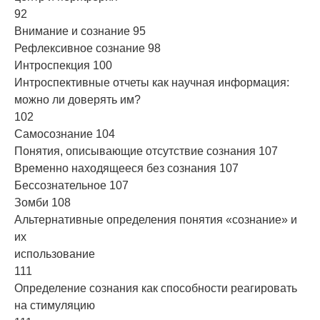
92
Внимание и сознание 95
Рефлексивное сознание 98
Интроспекция 100
Интроспективные отчеты как научная информация:
можно ли доверять им?
102
Самосознание 104
Понятия, описывающие отсутствие сознания 107
Временно находящееся без сознания 107
Бессознательное 107
Зомби 108
Альтернативные определения понятия «сознание» и
их
использование
111
Определение сознания как способности реагировать
на стимуляцию