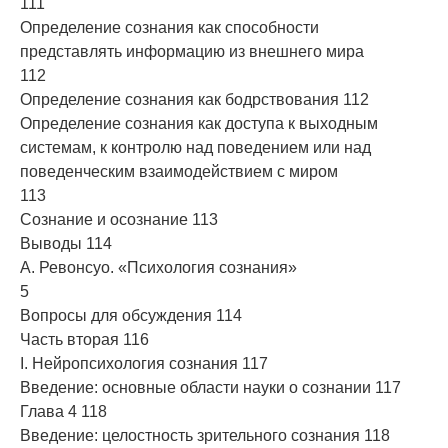
111
Определение сознания как способности
представлять информацию из внешнего мира
112
Определение сознания как бодрствования 112
Определение сознания как доступа к выходным
системам, к контролю над поведением или над
поведенческим взаимодействием с миром
113
Сознание и осознание 113
Выводы 114
А. Ревонсуо. «Психология сознания»
5
Вопросы для обсуждения 114
Часть вторая 116
I. Нейропсихология сознания 117
Введение: основные области науки о сознании 117
Глава 4 118
Введение: целостность зрительного сознания 118