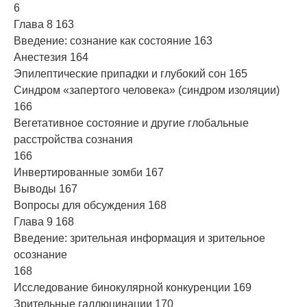
6
Глава 8 163
Введение: сознание как состояние 163
Анестезия 164
Эпилептические припадки и глубокий сон 165
Синдром «запертого человека» (синдром изоляции)
166
Вегетативное состояние и другие глобальные
расстройства сознания
166
Инвертированные зомби 167
Выводы 167
Вопросы для обсуждения 168
Глава 9 168
Введение: зрительная информация и зрительное
осознание
168
Исследование бинокулярной конкуренции 169
Зрительные галлюцинации 170