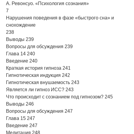
А. Ревонсуо. «Психология сознания»
7
Нарушения поведения в фазе «быстрого сна» и
снохождение
238
Выводы 239
Вопросы для обсуждения 239
Глава 14 240
Введение 240
Краткая история гипноза 241
Гипнотическая индукция 242
Гипнотическая внушаемость 243
Является ли гипноз ИСС? 243
Что происходит с сознанием под гипнозом? 245
Выводы 246
Вопросы для обсуждения 247
Глава 15 247
Введение 247
Медитация 248