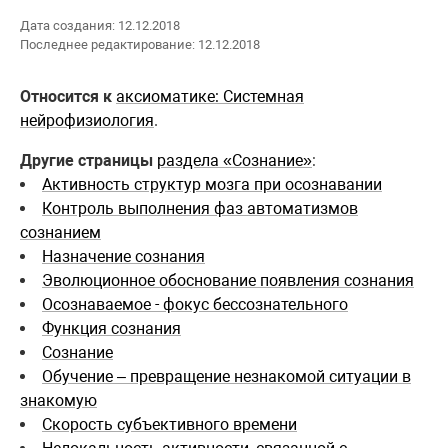
Дата создания: 12.12.2018
Последнее редактирование: 12.12.2018
Относится к
аксиоматике: Системная
нейрофизиология
.
Другие страницы
раздела «Сознание»
:
Активность структур мозга при осознавании
Контроль выполнения фаз автоматизмов
сознанием
Назначение сознания
Эволюционное обоснование появления сознания
Осознаваемое - фокус бессознательного
Функция сознания
Сознание
Обучение – превращение незнакомой ситуации в
знакомую
Скорость субъективного времени