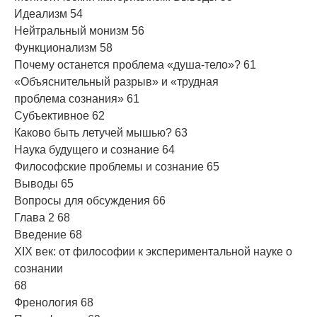
Идеализм 54
Нейтральный монизм 56
Функционализм 58
Почему останется проблема «душа-тело»? 61
«Объяснительный разрыв» и «трудная
проблема сознания» 61
Субъективное 62
Каково быть летучей мышью? 63
Наука будущего и сознание 64
Философские проблемы и сознание 65
Выводы 65
Вопросы для обсуждения 66
Глава 2 68
Введение 68
XIX век: от философии к экспериментальной науке о
сознании
68
Френология 68