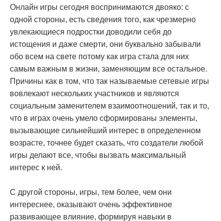
Онлайн игры сегодня воспринимаются двояко: с
одной стороны, есть сведения того, как чрезмерно
увлекающиеся подростки доводили себя до
истощения и даже смерти, они буквально забывали
обо всем на свете потому как игра стала для них
самым важным в жизни, заменяющим все остальное.
Причины как в том, что так называемые сетевые игры
вовлекают нескольких участников и являются
социальным заменителем взаимоотношений, так и то,
что в играх очень умело сформированы элементы,
вызывающие сильнейший интерес в определенном
возрасте, точнее будет сказать, что создатели любой
игры делают все, чтобы вызвать максимальный
интерес к ней.
С другой стороны, игры, тем более, чем они
интереснее, оказывают очень эффективное
развивающее влияние, формируя навыки в