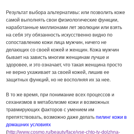
Результат выбора альтернативы: или позволить коже
самой выполнять свои физиологические функции,
наработанные миллионами лет эволюции или взять
на себя эту обязанность искусственно видно по
сопоставлению кожи лица мужчин, ничего не
делающих со своей кожей и женщин. Кожа мужчин
бывает на зависть многим женщинам лучше и
здоровее, и это означает, что такая женщина просто
не верно ухаживает за своей кожей, лишив ее
защитных функций, но не восполняя их за нее.
В то же время, при понимание всех процессов и
сеханизмов в метаболизме кожи и возможных
травмирующих факторов с умением им
препятствовать, возможно даже делать
пилинг кожи в
домашних условиях
(
http://www.cosmo.ru/beauty/face/vse-chto-ty-dolzhna-