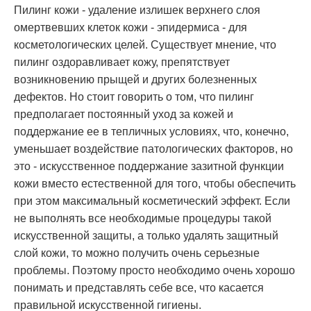
Пилинг кожи - удаление излишек верхнего слоя
омертвевших клеток кожи - эпидермиса - для
косметологических целей. Существует мнение, что
пилинг оздоравливает кожу, препятствует
возникновению прыщей и других болезненных
дефектов. Но стоит говорить о том, что пилинг
предполагает постоянный уход за кожей и
поддержание ее в тепличных условиях, что, конечно,
уменьшает воздействие патологических факторов, но
это - искусственное поддержание зазитной функции
кожи вместо естественной для того, чтобы обеспечить
при этом максимальный косметический эффект. Если
не выполнять все необходимые процедуры такой
искусственной защиты, а только удалять защитный
слой кожи, то можно получить очень серьезные
проблемы. Поэтому просто необходимо очень хорошо
понимать и представлять себе все, что касается
правильной искусственной гигиены.