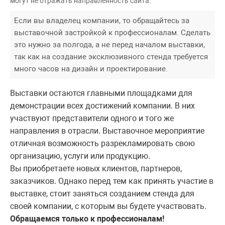
могут не отражать направленность сайта.
Если вы владелец компании, то обращайтесь за
выставочной застройкой к профессионалам. Сделать
это нужно за полгода, а не перед началом выставки,
так как на создание эксклюзивного стенда требуется
много часов на дизайн и проектирование.
Выставки остаются главными площадками для
демонстрации всех достижений компании. В них
участвуют представители одного и того же
направления в отрасли. Выставочное мероприятие
отличная возможность разрекламировать свою
организацию, услуги или продукцию.
Вы приобретаете новых клиентов, партнеров,
заказчиков. Однако перед тем как принять участие в
выставке, стоит заняться созданием стенда для
своей компании, с которым вы будете участвовать.
Обращаемся только к профессионалам!