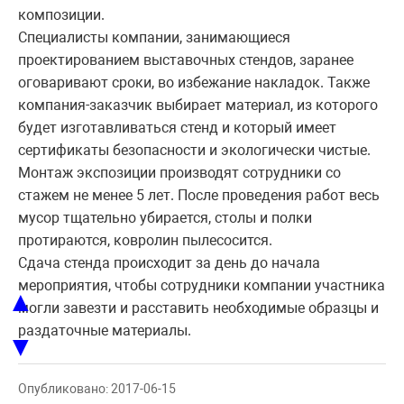
композиции.
Специалисты компании, занимающиеся
проектированием выставочных стендов, заранее
оговаривают сроки, во избежание накладок. Также
компания-заказчик выбирает материал, из которого
будет изготавливаться стенд и который имеет
сертификаты безопасности и экологически чистые.
Монтаж экспозиции производят сотрудники со
стажем не менее 5 лет. После проведения работ весь
мусор тщательно убирается, столы и полки
протираются, ковролин пылесосится.
Сдача стенда происходит за день до начала
мероприятия, чтобы сотрудники компании участника
▲
могли завезти и расставить необходимые образцы и
раздаточные материалы.
▼
Опубликовано: 2017-06-15