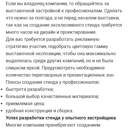
Если вы владелец компании, то обращайтесь за
выставочной застройкой к профессионалам. Сделать
это нужно за полгода, а не перед началом выставки,
так как на создание эксклюзивного стенда требуется
много часов на дизайн и проектирование.
Для вас требуется разработать рекламную
стратегию участия, подобрать цветовую гамму
выставочной экспозиции, чтобы она максимально
выделялась среди других компаний, но и не была
слишком яркой. Предусмотреть необходимое
количество переговорных и презентационных зон.
Плюсы создания стенда у профессионалов:
быстрота разработки;
большой выбор качественных материалов;
приемлемая цена;
удобная конструкция и сборка.
Успех разработки стенда у опытного застройщика
Многие компании пренебрегают созданием