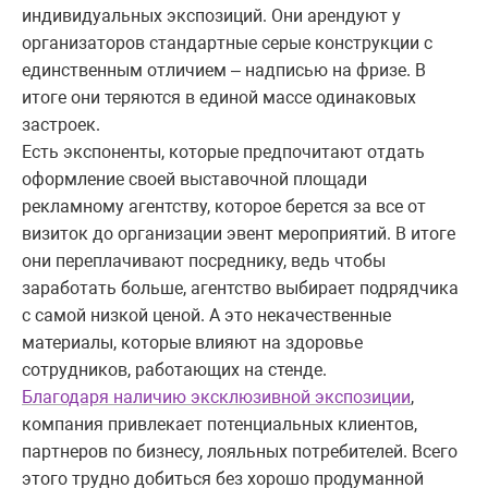
индивидуальных экспозиций. Они арендуют у
организаторов стандартные серые конструкции с
единственным отличием – надписью на фризе. В
итоге они теряются в единой массе одинаковых
застроек.
Есть экспоненты, которые предпочитают отдать
оформление своей выставочной площади
рекламному агентству, которое берется за все от
визиток до организации эвент мероприятий. В итоге
они переплачивают посреднику, ведь чтобы
заработать больше, агентство выбирает подрядчика
с самой низкой ценой. А это некачественные
материалы, которые влияют на здоровье
сотрудников, работающих на стенде.
Благодаря наличию эксклюзивной экспозиции
,
компания привлекает потенциальных клиентов,
партнеров по бизнесу, лояльных потребителей. Всего
этого трудно добиться без хорошо продуманной