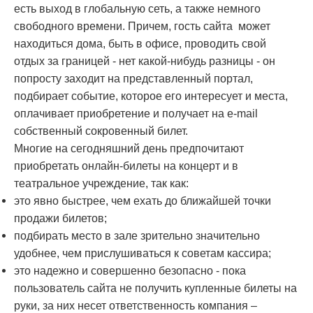
есть выход в глобальную сеть, а также немного
свободного времени. Причем, гость сайта может
находиться дома, быть в офисе, проводить свой
отдых за границей - нет какой-нибудь разницы - он
попросту заходит на представленный портал,
подбирает событие, которое его интересует и места,
оплачивает приобретение и получает на e-mail
собственный сокровенный билет.
Многие на сегодняшний день предпочитают
приобретать онлайн-билеты на концерт и в
театральное учреждение, так как:
это явно быстрее, чем ехать до ближайшей точки
продажи билетов;
подбирать место в зале зрительно значительно
удобнее, чем прислушиваться к советам кассира;
это надежно и совершенно безопасно - пока
пользователь сайта не получить купленные билеты на
руки, за них несет ответственность компания –