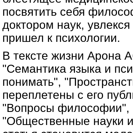
посвятить себя филосо
доктором наук, увлекс
пришел к психологии.
В тексте жизни Арона А
"Семантика языка и пси
понимать", "Пространст
переплетены с его пуб
"Вопросы философии", 
"Общественные науки и