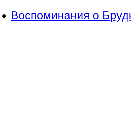
Воспоминания о Бруд