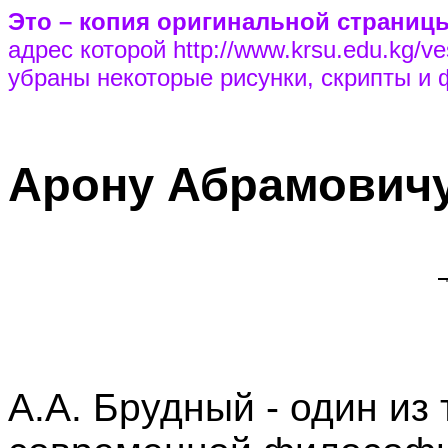
Это – копия оригинальной страницы,
адрес которой http://www.krsu.edu.kg/ve
убраны некоторые рисунки, скрипты и
Арону Абрамовичу
А.А. Брудный - один из