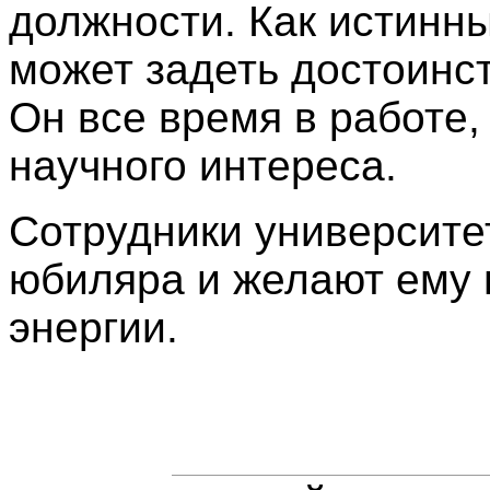
должности. Как истинны
может задеть достоинс
Он все время в работе, 
научного интереса.
Сотрудники университе
юбиляра и желают ему 
энергии.